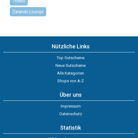
Tchibo
Zalando Lounge
Nützliche Links
Top Gutscheine
Neue Gutscheine
Alle Kategorien
Shops von A-Z
Über uns
Impressum
Datenschutz
Statistik