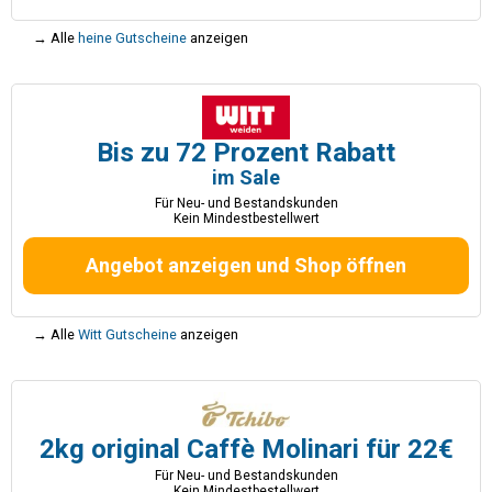
→ Alle
heine Gutscheine
anzeigen
Bis zu 72 Prozent Rabatt
im Sale
Für Neu- und Bestandskunden
Kein Mindestbestellwert
Angebot anzeigen und Shop öffnen
→ Alle
Witt Gutscheine
anzeigen
2kg original Caffè Molinari für 22€
Für Neu- und Bestandskunden
Kein Mindestbestellwert