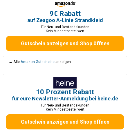
9€ Rabatt
auf Zeagoo A-Linie Strandkleid
Für Neu- und Bestandskunden
Kein Mindestbestellwert
Gutschein anzeigen und Shop öffnen
→ Alle
Amazon Gutscheine
anzeigen
10 Prozent Rabatt
für eure Newsletter-Anmeldung bei heine.de
Für Neu- und Bestandskunden
Kein Mindestbestellwert
Gutschein anzeigen und Shop öffnen