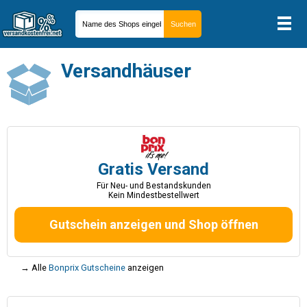
Versandhäuser
Gratis Versand
Für Neu- und Bestandskunden
Kein Mindestbestellwert
Gutschein anzeigen und Shop öffnen
→ Alle
Bonprix Gutscheine
anzeigen