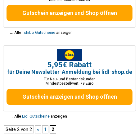
Gutschein anzeigen und Shop öffnen
→ Alle
Tchibo Gutscheine
anzeigen
5,95€ Rabatt
für Deine Newsletter-Anmeldung bei lidl-shop.de
Für Neu- und Bestandskunden
Mindestbestellwert: 79 Euro
Gutschein anzeigen und Shop öffnen
→ Alle
Lidl Gutscheine
anzeigen
Seite 2 von 2
«
1
2