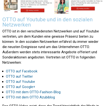
OTTO auf Youtube und in den sozialen
Netzwerken
OTTO ist in den verschiedensten Netzwerken und auf Youtube
vertreten, um dem Kunden eine gewisse Präsenz bieten zu
können. In den sozialen Netzwerken erfährst du immer wieder
die neusten Ereignisse rund um das Unternehmen OTTO.
Außerdem werden stets interessante Angebote offeriert und
Sonderaktionen angeboten. Vertreten ist OTTO in folgenden
Netzwerken:
OTTO auf Facebook
OTTO auf Twitter
OTTO auf Youtube
OTTO auf Google+
OTTO mit dem OTTO-Fashion-Blog
OTTO mit dem OTTO Azubiblog