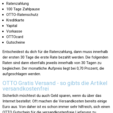
Ratenzahlung
100 Tage Zahlpause
OTTO-Ratenschutz
Kreditkarte
Yapital
Vorkasse
OTTOcard
Gutscheine
Entscheidest du dich für die Ratenzahlung, dann muss innerhalb
der ersten 30 Tage die erste Rate bezahlt werden. Die folgenden
Raten sind dann ebenfalls jeweils innerhalb von 30 Tagen zu
begleichen. Der monatliche Aufpreis liegt bei 0,70 Prozent, die
aufgeschlagen werden.
OTTO Gratis Versand - so gibts die Artikel
versandkostenfrei
Sicherlich möchtest du auch Geld sparen, wenn du über das
Internet bestellst. Oft machen die Versandkosten bereits einige
Euro aus. Von daher ist es schon immer sehr hilfreich, sich einen
OTTO Gutschein für die versandkostenfreie Lieferung zu