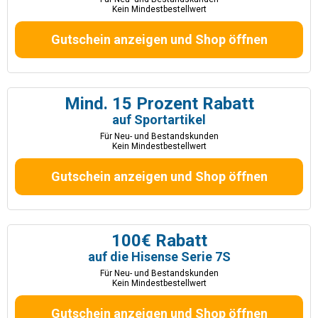
Kein Mindestbestellwert
Gutschein anzeigen und Shop öffnen
Mind. 15 Prozent Rabatt
auf Sportartikel
Für Neu- und Bestandskunden
Kein Mindestbestellwert
Gutschein anzeigen und Shop öffnen
100€ Rabatt
auf die Hisense Serie 7S
Für Neu- und Bestandskunden
Kein Mindestbestellwert
Gutschein anzeigen und Shop öffnen