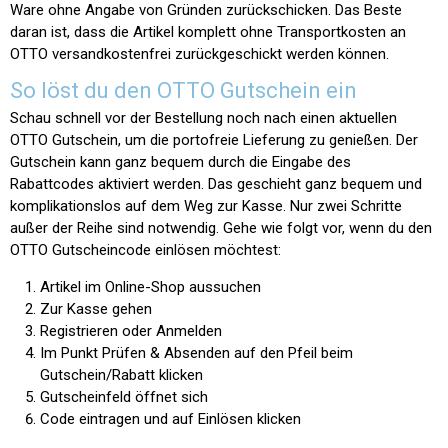
Ware ohne Angabe von Gründen zurückschicken. Das Beste
daran ist, dass die Artikel komplett ohne Transportkosten an
OTTO versandkostenfrei zurückgeschickt werden können.
So löst du den OTTO Gutschein ein
Schau schnell vor der Bestellung noch nach einen aktuellen
OTTO Gutschein, um die portofreie Lieferung zu genießen. Der
Gutschein kann ganz bequem durch die Eingabe des
Rabattcodes aktiviert werden. Das geschieht ganz bequem und
komplikationslos auf dem Weg zur Kasse. Nur zwei Schritte
außer der Reihe sind notwendig. Gehe wie folgt vor, wenn du den
OTTO Gutscheincode einlösen möchtest:
Artikel im Online-Shop aussuchen
Zur Kasse gehen
Registrieren oder Anmelden
Im Punkt
Prüfen & Absenden
auf den Pfeil beim
Gutschein/Rabatt klicken
Gutscheinfeld öffnet sich
Code eintragen und auf
Einlösen
klicken