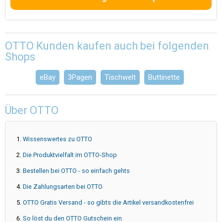
OTTO Kunden kaufen auch bei folgenden
Shops
eBay
3Pagen
Tischwelt
Buttinette
Über OTTO
Wissenswertes zu OTTO
Die Produktvielfalt im OTTO-Shop
Bestellen bei OTTO - so einfach gehts
Die Zahlungsarten bei OTTO
OTTO Gratis Versand - so gibts die Artikel versandkostenfrei
So löst du den OTTO Gutschein ein