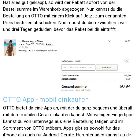
Hat alles gut geklappt, so wird der Rabatt sofort von der
Bestellsumme im Warenkorb abgezogen. Nun kannst du die
Bestellung an OTTO mit einem Klick auf
Jetzt zum genannten
Preis bestellen
abschicken. Nun musst du dich zwischen zwei
und drei Tagen gedulden, bevor das Paket bei dir eintrifft.
OTTO App - mobil einkaufen
OTTO bietet dir eine App an, mit der du ganz bequem und überall
mit dem mobilen Gerät einkaufen kannst. Mit wenigen Fingertipps
kannst du von unterwegs aus eine Bestellung tätigen und im
Sortiment von OTTO stöbern. Apps gibt es sowohl für das
iPhone als auch für Android-Geräte. Herunterladen kannst du dir