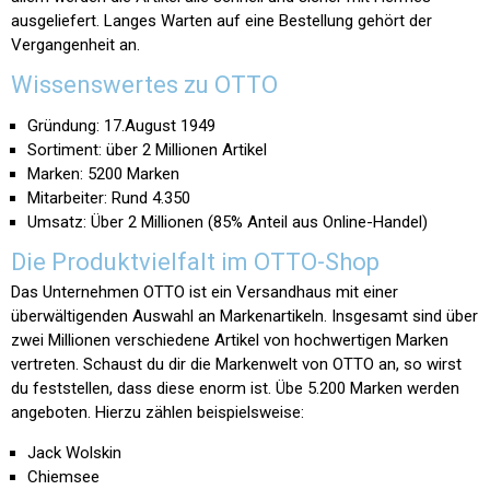
ausgeliefert. Langes Warten auf eine Bestellung gehört der
Vergangenheit an.
Wissenswertes zu OTTO
Gründung: 17.August 1949
Sortiment: über 2 Millionen Artikel
Marken: 5200 Marken
Mitarbeiter: Rund 4.350
Umsatz: Über 2 Millionen (85% Anteil aus Online-Handel)
Die Produktvielfalt im OTTO-Shop
Das Unternehmen OTTO ist ein Versandhaus mit einer
überwältigenden Auswahl an Markenartikeln. Insgesamt sind über
zwei Millionen verschiedene Artikel von hochwertigen Marken
vertreten. Schaust du dir die Markenwelt von OTTO an, so wirst
du feststellen, dass diese enorm ist. Übe 5.200 Marken werden
angeboten. Hierzu zählen beispielsweise:
Jack Wolskin
Chiemsee