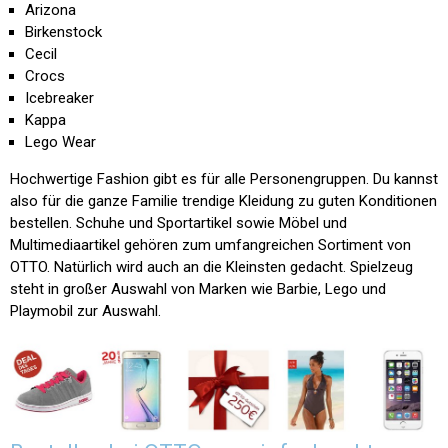
Arizona
Birkenstock
Cecil
Crocs
Icebreaker
Kappa
Lego Wear
Hochwertige Fashion gibt es für alle Personengruppen. Du kannst
also für die ganze Familie trendige Kleidung zu guten Konditionen
bestellen. Schuhe und Sportartikel sowie Möbel und
Multimediaartikel gehören zum umfangreichen Sortiment von
OTTO. Natürlich wird auch an die Kleinsten gedacht. Spielzeug
steht in großer Auswahl von Marken wie Barbie, Lego und
Playmobil zur Auswahl.