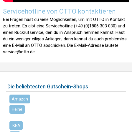
Servicehotline von OTTO kontaktieren
Bei Fragen hast du viele Möglichkeiten, um mit OTTO in Kontakt
zu treten. Es gibt eine Servicehotline (+49 (0)1806 303 030) und
einen Rückrufservice, den du in Anspruch nehmen kannst. Hast
du ein weniger eiliges Anliegen, dann kannst du auch problemlos
eine E-Mail an OTTO abschicken. Die E-Mail-Adresse lautete
service@otto.de
.
Die beliebtesten Gutschein-Shops
Amazon
Heine
IKEA