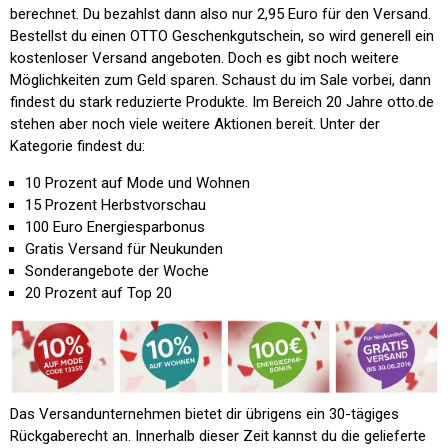
berechnet. Du bezahlst dann also nur 2,95 Euro für den Versand.
Bestellst du einen OTTO Geschenkgutschein, so wird generell ein
kostenloser Versand angeboten. Doch es gibt noch weitere
Möglichkeiten zum Geld sparen. Schaust du im Sale vorbei, dann
findest du stark reduzierte Produkte. Im Bereich
20 Jahre otto.de
stehen aber noch viele weitere Aktionen bereit. Unter der
Kategorie findest du:
10 Prozent auf Mode und Wohnen
15 Prozent Herbstvorschau
100 Euro Energiesparbonus
Gratis Versand für Neukunden
Sonderangebote der Woche
20 Prozent auf Top 20
Das Versandunternehmen bietet dir übrigens ein 30-tägiges
Rückgaberecht an. Innerhalb dieser Zeit kannst du die gelieferte