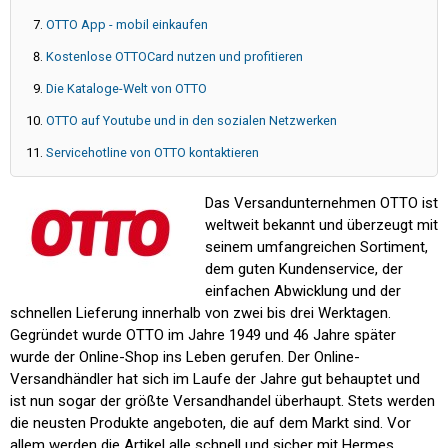
OTTO App - mobil einkaufen
Kostenlose OTTOCard nutzen und profitieren
Die Kataloge-Welt von OTTO
OTTO auf Youtube und in den sozialen Netzwerken
Servicehotline von OTTO kontaktieren
Das Versandunternehmen OTTO ist
weltweit bekannt und überzeugt mit
seinem umfangreichen Sortiment,
dem guten Kundenservice, der
einfachen Abwicklung und der
schnellen Lieferung innerhalb von zwei bis drei Werktagen.
Gegründet wurde OTTO im Jahre 1949 und 46 Jahre später
wurde der Online-Shop ins Leben gerufen. Der Online-
Versandhändler hat sich im Laufe der Jahre gut behauptet und
ist nun sogar der größte Versandhandel überhaupt. Stets werden
die neusten Produkte angeboten, die auf dem Markt sind. Vor
allem werden die Artikel alle schnell und sicher mit Hermes