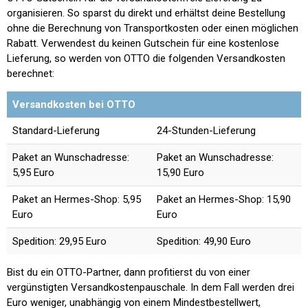
organisieren. So sparst du direkt und erhältst deine Bestellung
ohne die Berechnung von Transportkosten oder einen möglichen
Rabatt. Verwendest du keinen Gutschein für eine kostenlose
Lieferung, so werden von OTTO die folgenden Versandkosten
berechnet:
Versandkosten bei OTTO
Standard-Lieferung
24-Stunden-Lieferung
Paket an Wunschadresse:
Paket an Wunschadresse:
5,95 Euro
15,90 Euro
Paket an Hermes-Shop: 5,95
Paket an Hermes-Shop: 15,90
Euro
Euro
Spedition: 29,95 Euro
Spedition: 49,90 Euro
Bist du ein OTTO-Partner, dann profitierst du von einer
vergünstigten Versandkostenpauschale. In dem Fall werden drei
Euro weniger, unabhängig von einem Mindestbestellwert,