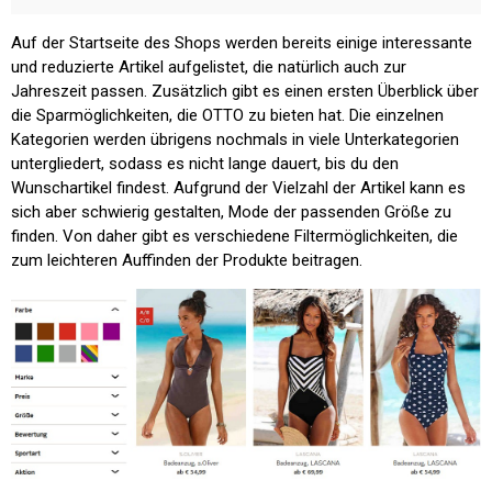
Auf der Startseite des Shops werden bereits einige interessante
und reduzierte Artikel aufgelistet, die natürlich auch zur
Jahreszeit passen. Zusätzlich gibt es einen ersten Überblick über
die Sparmöglichkeiten, die OTTO zu bieten hat. Die einzelnen
Kategorien werden übrigens nochmals in viele Unterkategorien
untergliedert, sodass es nicht lange dauert, bis du den
Wunschartikel findest. Aufgrund der Vielzahl der Artikel kann es
sich aber schwierig gestalten, Mode der passenden Größe zu
finden. Von daher gibt es verschiedene Filtermöglichkeiten, die
zum leichteren Auffinden der Produkte beitragen.