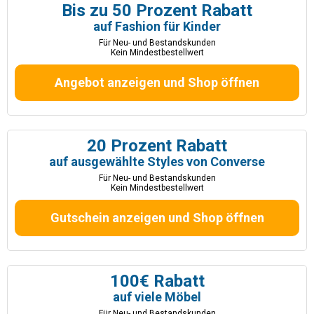
Bis zu 50 Prozent Rabatt
auf Fashion für Kinder
Für Neu- und Bestandskunden
Kein Mindestbestellwert
Angebot anzeigen und Shop öffnen
20 Prozent Rabatt
auf ausgewählte Styles von Converse
Für Neu- und Bestandskunden
Kein Mindestbestellwert
Gutschein anzeigen und Shop öffnen
100€ Rabatt
auf viele Möbel
Für Neu- und Bestandskunden