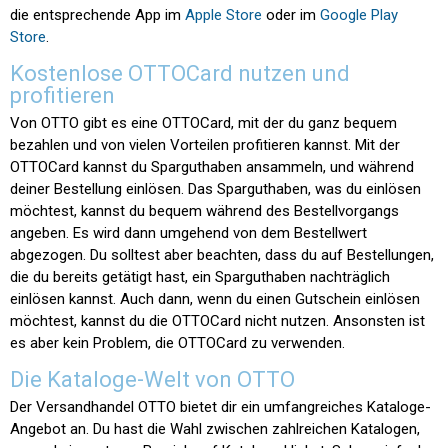
die entsprechende App im
Apple Store
oder im
Google Play
Store
.
Kostenlose OTTOCard nutzen und
profitieren
Von OTTO gibt es eine OTTOCard, mit der du ganz bequem
bezahlen und von vielen Vorteilen profitieren kannst. Mit der
OTTOCard kannst du Sparguthaben ansammeln, und während
deiner Bestellung einlösen. Das Sparguthaben, was du einlösen
möchtest, kannst du bequem während des Bestellvorgangs
angeben. Es wird dann umgehend von dem Bestellwert
abgezogen. Du solltest aber beachten, dass du auf Bestellungen,
die du bereits getätigt hast, ein Sparguthaben nachträglich
einlösen kannst. Auch dann, wenn du einen Gutschein einlösen
möchtest, kannst du die OTTOCard nicht nutzen. Ansonsten ist
es aber kein Problem, die OTTOCard zu verwenden.
Die Kataloge-Welt von OTTO
Der Versandhandel OTTO bietet dir ein umfangreiches Kataloge-
Angebot an. Du hast die Wahl zwischen zahlreichen Katalogen,