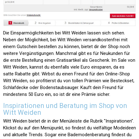
Die Einsparmöglichkeiten bei Witt Weiden lassen sich sehen.
Neben der Möglichkeit, bei Witt Weiden versandkostenfrei mit
einem Gutschein bestellen zu können, bietet dir der Shop noch
weitere Vergünstigungen. Manchmal gibt es für Neukunden für
die erste Bestellung einen Gratisartikel als Geschenk. Im Sale von
Witt Weiden, kannst du ebenfalls viele Euro einsparen, da es
satte Rabatte gibt. Wirbst du einen Freund für den Online-Shop
Witt Weiden, so profitierst du von tollen Prämien wie Besteckset,
Schlafdecke oder Bodenstaubsauger. Kauft dein Freund für
mindestens 50 Euro ein, so ist dir eine Prämie sicher.
Inspirationen und Beratung im Shop von
Witt Weiden
Witt Weiden bietet dir in der Menüleiste die Rubrik "Inspirationen".
Klickst du auf den Menüpunkt, so findest du vielfältige Modeideen
und aktuelle Trends. Sogar eine Bademodenberatung findest du