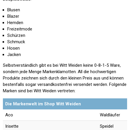
Blusen
Blazer
Hemden
Freizeitmode
Schürzen
Schmuck
Hosen
Jacken
Selbstverständlich gibt es bei Witt Weiden keine 0-8-1-5 Ware,
sondern jede Menge Markenklamotten. All die hochwertigen
Produkte zeichnen sich durch den kleinen Preis aus und können
bestenfalls sogar versandkostenfrei versendet werden. Folgende
Marken sind bei Witt Weiden vertreten:
Die Markenwelt im Shop Witt Weiden
Aco
Waldläufer
Irisette
Speidel