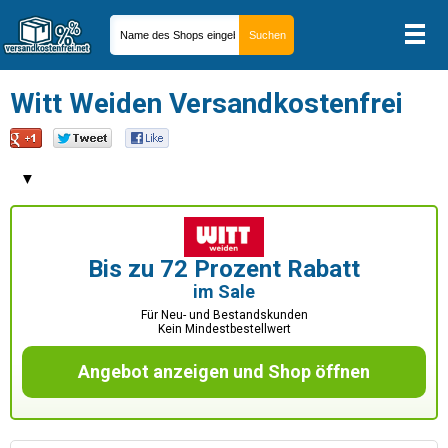
Witt Weiden Versandkostenfrei
▼
Bis zu 72 Prozent Rabatt
im Sale
Für Neu- und Bestandskunden
Kein Mindestbestellwert
Angebot anzeigen und Shop öffnen