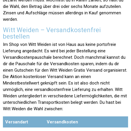
die Wahl, den Betrag über drei oder sechs Monate aufzuteilen.
Zinsen und Aufschläge müssen allerdings in Kauf genommen
werden.
Witt Weiden – Versandkostenfrei
bestellen
Im Shop von Witt Weiden ist von Haus aus keine portofreie
Lieferung angedacht. Es wird bei jeder Bestellung eine
Versandkostenpauschale berechnet. Doch manchmal kannst du
dir die Pauschale für die Versandkosten sparen, indem du dir
einen Gutschein für den Witt Weiden Gratis Versand organisierst.
Die Aktion kostenloser Versand kann an einen
Mindestbestellwert geknüpft sein. Es ist also doch nicht
unmöglich, eine versandkostenfreie Lieferung zu erhalten. Witt
Weiden untergliedert in verschiedene Liefermöglichkeiten, die mit
unterschiedlichen Transportkosten belegt werden. Du hast bei
Witt Weiden die Wahl zwischen:
Versandart
Versandkosten