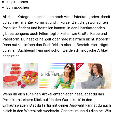
Inspirationen
Schnäppchen
All diese Kategorien beinhalten noch viele Unterkategorien, damit
du schnell ans Ziel kommst und in kurzer Zeit die gewünschten
Produkte findest und bestellen kannst. In den Unterkategorien
gibt es übrigens auch Filtermöglichkeiten wie Größe, Farbe und
Passform. Du hast keine Zeit oder magst einfach nicht stöbern?
Dann nutze einfach das Suchfeld im oberen Bereich. Hier trägst
du einen Suchbegriff ein und schon werden dir mögliche Artikel
angezeigt.
Wenn du dich für einen Artikel entschieden hast, legst du das
Produkt mit einem Klick auf
"In den Warenkorb"
in den
Einkaufswagen. Bist du fertig mit deiner Auswahl, kannst du auch
gleich in den Warenkorb wechseln. Generell muss du dich bei Witt