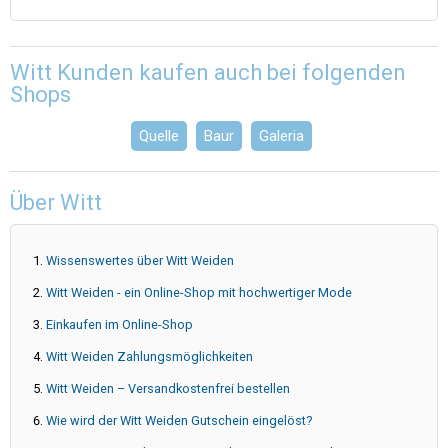
Witt Kunden kaufen auch bei folgenden
Shops
Quelle
Baur
Galeria
Über Witt
Wissenswertes über Witt Weiden
Witt Weiden - ein Online-Shop mit hochwertiger Mode
Einkaufen im Online-Shop
Witt Weiden Zahlungsmöglichkeiten
Witt Weiden – Versandkostenfrei bestellen
Wie wird der Witt Weiden Gutschein eingelöst?