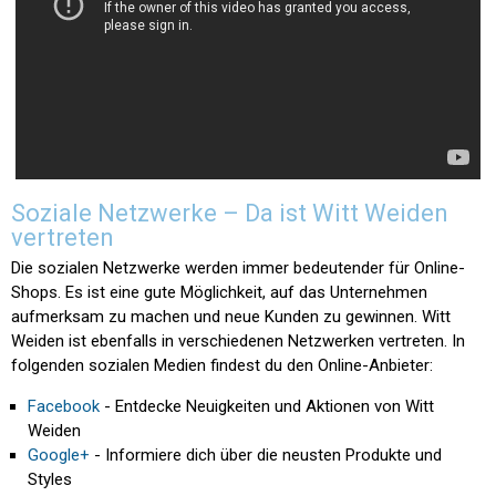
Soziale Netzwerke – Da ist Witt Weiden
vertreten
Die sozialen Netzwerke werden immer bedeutender für Online-
Shops. Es ist eine gute Möglichkeit, auf das Unternehmen
aufmerksam zu machen und neue Kunden zu gewinnen. Witt
Weiden ist ebenfalls in verschiedenen Netzwerken vertreten. In
folgenden sozialen Medien findest du den Online-Anbieter:
Facebook
- Entdecke Neuigkeiten und Aktionen von Witt
Weiden
Google+
- Informiere dich über die neusten Produkte und
Styles