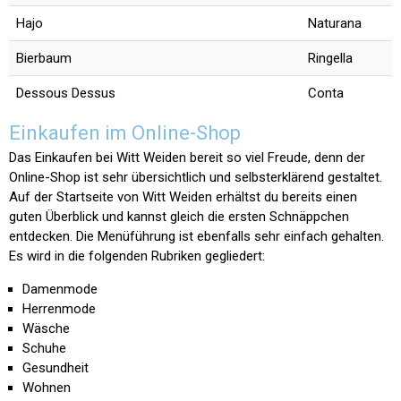
Hajo
Naturana
Bierbaum
Ringella
Dessous Dessus
Conta
Einkaufen im Online-Shop
Das Einkaufen bei Witt Weiden bereit so viel Freude, denn der
Online-Shop ist sehr übersichtlich und selbsterklärend gestaltet.
Auf der Startseite von Witt Weiden erhältst du bereits einen
guten Überblick und kannst gleich die ersten Schnäppchen
entdecken. Die Menüführung ist ebenfalls sehr einfach gehalten.
Es wird in die folgenden Rubriken gegliedert:
Damenmode
Herrenmode
Wäsche
Schuhe
Gesundheit
Wohnen