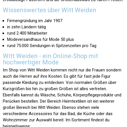
Wissenswertes über Witt Weiden
Firmengründung im Jahr 1907
in zehn Ländern tätig
rund 2.400 Mitarbeiter
Modeversandhaus für Mode 50 plus
rund 75.000 Sendungen in Spitzenzeiten pro Tag
Witt Weiden - ein Online-Shop mit
hochwertiger Mode
Im Shop von Witt Weiden kommen nicht nur die Frauen sondern
auch die Herren auf ihre Kosten. Es gibt für fast jede Figur
passende Kleidung zu entdecken. Von normalen Größen über
Kurzgrößen bis hin zu großen Größen ist alles vertreten.
Ebenfalls kannst du Wäsche, Schuhe, Körperpflegeprodukte und
Perücken bestellen. Der Bereich Heimtextilien ist ein weiterer
großer Bereich bei Witt Weiden. Ebenso stehen viele
verschiedene Accessoires für das Bad, die Küche oder das
Wohnzimmer zur Auswahl bereit. Im Sortiment findest du
beispielsweise: