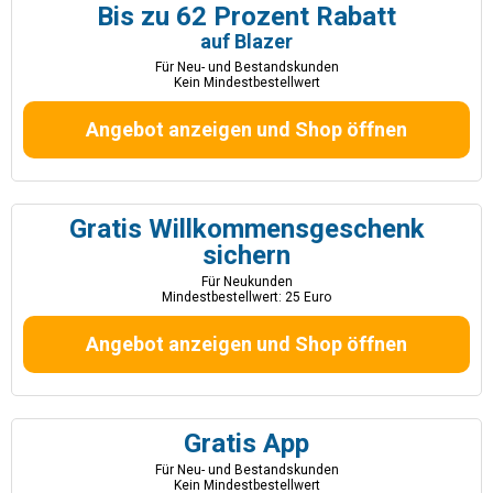
Bis zu 62 Prozent Rabatt
auf Blazer
Für Neu- und Bestandskunden
Kein Mindestbestellwert
Angebot anzeigen und Shop öffnen
Gratis Willkommensgeschenk
sichern
Für Neukunden
Mindestbestellwert: 25 Euro
Angebot anzeigen und Shop öffnen
Gratis App
Für Neu- und Bestandskunden
Kein Mindestbestellwert