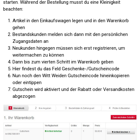
starten. Während der Bestellung musst du eine Kleinigkeit
beachten:
Artikel in den Einkaufswagen legen und in den Warenkorb
gehen
Bestandskunden melden sich dann mit den persönlichen
Zugangsdaten an
Neukunden hingegen müssen sich erst registrieren, um
weitermachen zu können
Dann bis zum vierten Schritt im Warenkorb geben
Hier findest du das Feld
Geschenke-/Gutscheincode
Nun noch den Witt Weiden Gutscheincode hineinkopieren
oder eintippen
Gutschein wird aktiviert und der Rabatt oder Versandkosten
abgezogen