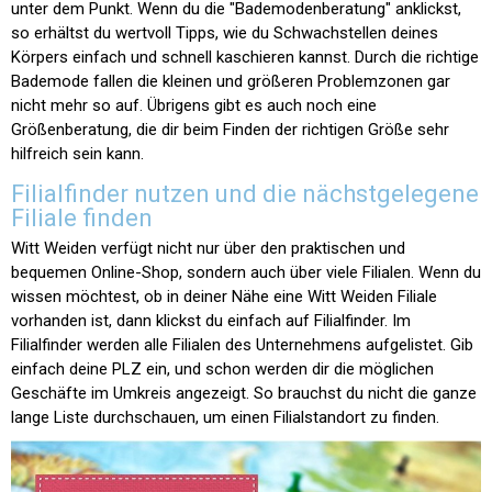
unter dem Punkt. Wenn du die "Bademodenberatung" anklickst,
so erhältst du wertvoll Tipps, wie du Schwachstellen deines
Körpers einfach und schnell kaschieren kannst. Durch die richtige
Bademode fallen die kleinen und größeren Problemzonen gar
nicht mehr so auf. Übrigens gibt es auch noch eine
Größenberatung, die dir beim Finden der richtigen Größe sehr
hilfreich sein kann.
Filialfinder nutzen und die nächstgelegene
Filiale finden
Witt Weiden verfügt nicht nur über den praktischen und
bequemen Online-Shop, sondern auch über viele Filialen. Wenn du
wissen möchtest, ob in deiner Nähe eine Witt Weiden Filiale
vorhanden ist, dann klickst du einfach auf Filialfinder. Im
Filialfinder werden alle Filialen des Unternehmens aufgelistet. Gib
einfach deine PLZ ein, und schon werden dir die möglichen
Geschäfte im Umkreis angezeigt. So brauchst du nicht die ganze
lange Liste durchschauen, um einen Filialstandort zu finden.