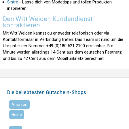
Sintre
- Lasse dich von Modetipps und tollen Produkten
inspirieren
Den Witt Weiden Kundendienst
kontaktieren
Mit Witt Weiden kannst du entweder telefonisch oder via
Kontaktformular in Verbindung treten. Das Team ist rund um die
Uhr unter der Nummer +49 (0)180 521 2100 erreichbar. Pro
Minute werden allerdings 14 Cent aus dem deutschen Festnetz
und bis zu 42 Cent aus dem Mobilfunknetz berechnet.
Die beliebtesten Gutschein-Shops
Amazon
Heine