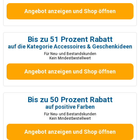
Angebot anzeigen und Shop öffnen
Bis zu 51 Prozent Rabatt
auf die Kategorie Accessoires & Geschenkideen
Für Neu- und Bestandskunden
Kein Mindestbestellwert
Angebot anzeigen und Shop öffnen
Bis zu 50 Prozent Rabatt
auf positive Farben
Für Neu- und Bestandskunden
Kein Mindestbestellwert
Angebot anzeigen und Shop öffnen