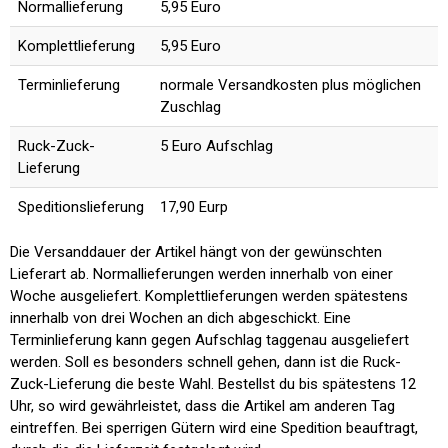
Normallieferung
5,95 Euro
Komplettlieferung
5,95 Euro
Terminlieferung
normale Versandkosten plus möglichen
Zuschlag
Ruck-Zuck-
5 Euro Aufschlag
Lieferung
Speditionslieferung
17,90 Eurp
Die Versanddauer der Artikel hängt von der gewünschten
Lieferart ab. Normallieferungen werden innerhalb von einer
Woche ausgeliefert. Komplettlieferungen werden spätestens
innerhalb von drei Wochen an dich abgeschickt. Eine
Terminlieferung kann gegen Aufschlag taggenau ausgeliefert
werden. Soll es besonders schnell gehen, dann ist die Ruck-
Zuck-Lieferung die beste Wahl. Bestellst du bis spätestens 12
Uhr, so wird gewährleistet, dass die Artikel am anderen Tag
eintreffen. Bei sperrigen Gütern wird eine Spedition beauftragt,