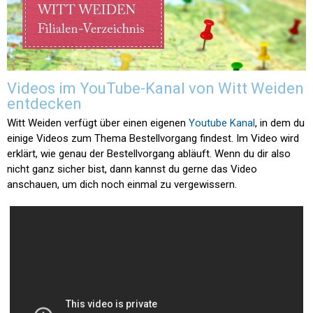
Videos im YouTube-Kanal von Witt Weiden
entdecken
Witt Weiden verfügt über einen eigenen
Youtube Kanal
, in dem du
einige Videos zum Thema Bestellvorgang findest. Im Video wird
erklärt, wie genau der Bestellvorgang abläuft. Wenn du dir also
nicht ganz sicher bist, dann kannst du gerne das Video
anschauen, um dich noch einmal zu vergewissern.