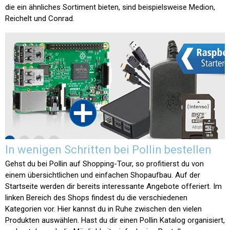
die ein ähnliches Sortiment bieten, sind beispielsweise Medion,
Reichelt und Conrad.
In wenigen Schritten bei Pollin bestellen
Gehst du bei Pollin auf Shopping-Tour, so profitierst du von
einem übersichtlichen und einfachen Shopaufbau. Auf der
Startseite werden dir bereits interessante Angebote offeriert. Im
linken Bereich des Shops findest du die verschiedenen
Kategorien vor. Hier kannst du in Ruhe zwischen den vielen
Produkten auswählen. Hast du dir einen Pollin Katalog organisiert,