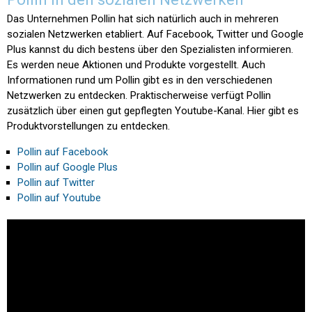
Das Unternehmen Pollin hat sich natürlich auch in mehreren
sozialen Netzwerken etabliert. Auf Facebook, Twitter und Google
Plus kannst du dich bestens über den Spezialisten informieren.
Es werden neue Aktionen und Produkte vorgestellt. Auch
Informationen rund um Pollin gibt es in den verschiedenen
Netzwerken zu entdecken. Praktischerweise verfügt Pollin
zusätzlich über einen gut gepflegten Youtube-Kanal. Hier gibt es
Produktvorstellungen zu entdecken.
Pollin auf Facebook
Pollin auf Google Plus
Pollin auf Twitter
Pollin auf Youtube