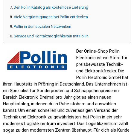
Den Pollin Katalog als kostenlose Lieferung
Viele Vergünstigungen bei Pollin entdecken
Pollin in den sozialen Netzwerken
Service und Kontaktmöglichkeiten mit Pollin
Der Online-Shop Pollin
Electronic ist ein Store für
preisbewusste Technik-
und Elektronikfreaks. Die
Pollin Electronic GmbH hat
ihren Hauptsitz in Pförring in Deutschland. Das Unternehmen ist
ein Spezialist für Sonderposten und Schnäppchenpreise im
Bereich Elektronik. Dreimal pro Jahr gibt es einen neuen
Hauptkatalog, in denen du in Ruhe stöbern und auswählen
kannst. Um einen schnellen und zuverlässigen Versand der
Technik und Elektronik zu gewährleisten, hat Pollin in ein sehr
modernes Logistikzentrum investiert. Das Logistikzentrum zählt
sogar zu den modernsten Zentren überhaupt. Für dich als Kunde