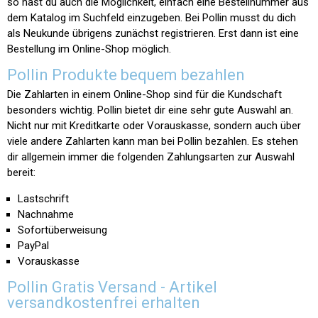
so hast du auch die Möglichkeit, einfach eine Bestellnummer aus
dem Katalog im Suchfeld einzugeben. Bei Pollin musst du dich
als Neukunde übrigens zunächst registrieren. Erst dann ist eine
Bestellung im Online-Shop möglich.
Pollin Produkte bequem bezahlen
Die Zahlarten in einem Online-Shop sind für die Kundschaft
besonders wichtig. Pollin bietet dir eine sehr gute Auswahl an.
Nicht nur mit Kreditkarte oder Vorauskasse, sondern auch über
viele andere Zahlarten kann man bei Pollin bezahlen. Es stehen
dir allgemein immer die folgenden Zahlungsarten zur Auswahl
bereit:
Lastschrift
Nachnahme
Sofortüberweisung
PayPal
Vorauskasse
Pollin Gratis Versand - Artikel
versandkostenfrei erhalten