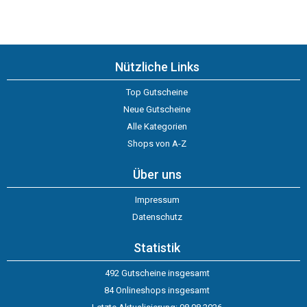
Nützliche Links
Top Gutscheine
Neue Gutscheine
Alle Kategorien
Shops von A-Z
Über uns
Impressum
Datenschutz
Statistik
492 Gutscheine insgesamt
84 Onlineshops insgesamt