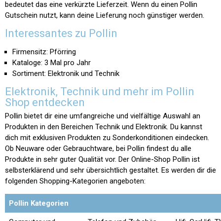
bedeutet das eine verkürzte Lieferzeit. Wenn du einen Pollin
Gutschein nutzt, kann deine Lieferung noch günstiger werden.
Interessantes zu Pollin
Firmensitz: Pförring
Kataloge: 3 Mal pro Jahr
Sortiment: Elektronik und Technik
Elektronik, Technik und mehr im Pollin
Shop entdecken
Pollin bietet dir eine umfangreiche und vielfältige Auswahl an
Produkten in den Bereichen Technik und Elektronik. Du kannst
dich mit exklusiven Produkten zu Sonderkonditionen eindecken.
Ob Neuware oder Gebrauchtware, bei Pollin findest du alle
Produkte in sehr guter Qualität vor. Der Online-Shop Pollin ist
selbsterklärend und sehr übersichtlich gestaltet. Es werden dir die
folgenden Shopping-Kategorien angeboten:
Pollin Kategorien