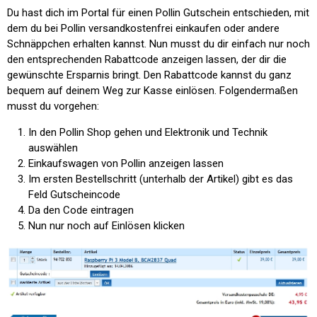
Du hast dich im Portal für einen Pollin Gutschein entschieden, mit
dem du bei Pollin versandkostenfrei einkaufen oder andere
Schnäppchen erhalten kannst. Nun musst du dir einfach nur noch
den entsprechenden Rabattcode anzeigen lassen, der dir die
gewünschte Ersparnis bringt. Den Rabattcode kannst du ganz
bequem auf deinem Weg zur Kasse einlösen. Folgendermaßen
musst du vorgehen:
In den Pollin Shop gehen und Elektronik und Technik
auswählen
Einkaufswagen von Pollin anzeigen lassen
Im ersten Bestellschritt (unterhalb der Artikel) gibt es das
Feld Gutscheincode
Da den Code eintragen
Nun nur noch auf
Einlösen
klicken