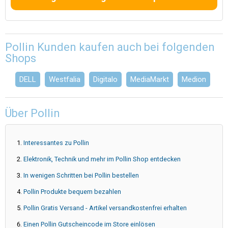
Pollin Kunden kaufen auch bei folgenden
Shops
DELL
Westfalia
Digitalo
MediaMarkt
Medion
Über Pollin
Interessantes zu Pollin
Elektronik, Technik und mehr im Pollin Shop entdecken
In wenigen Schritten bei Pollin bestellen
Pollin Produkte bequem bezahlen
Pollin Gratis Versand - Artikel versandkostenfrei erhalten
Einen Pollin Gutscheincode im Store einlösen