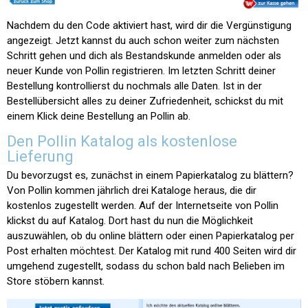
Nachdem du den Code aktiviert hast, wird dir die Vergünstigung
angezeigt. Jetzt kannst du auch schon weiter zum nächsten
Schritt gehen und dich als Bestandskunde anmelden oder als
neuer Kunde von Pollin registrieren. Im letzten Schritt deiner
Bestellung kontrollierst du nochmals alle Daten. Ist in der
Bestellübersicht alles zu deiner Zufriedenheit, schickst du mit
einem Klick deine Bestellung an Pollin ab.
Den Pollin Katalog als kostenlose
Lieferung
Du bevorzugst es, zunächst in einem Papierkatalog zu blättern?
Von Pollin kommen jährlich drei Kataloge heraus, die dir
kostenlos zugestellt werden. Auf der Internetseite von Pollin
klickst du auf Katalog. Dort hast du nun die Möglichkeit
auszuwählen, ob du online blättern oder einen Papierkatalog per
Post erhalten möchtest. Der Katalog mit rund 400 Seiten wird dir
umgehend zugestellt, sodass du schon bald nach Belieben im
Store stöbern kannst.