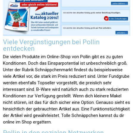
Viele Vergünstigungen bei Pollin
entdecken
Die vielen Produkte im Online-Shop von Pollin gibt es zu guten
Konditionen. Doch das Einsparpotential ist unbeschreiblich groß.
Unter der Rubrik Schnäppchenmarkt findest du beispielsweise
viele Artikel vor, die stark im Preis reduziert sind. Unter Fundgrube
werden ebenfalls Topseller vorgestellt, die preislich sehr
interessant sind. B-Ware wird natürlich auch zu stark reduzierten
Konditionen zur Verfügung gestellt. Wenn dich kleinere Makel
nicht stören, ist das für dich sicher eine Option. Genauso sieht es
hinsichtlich der gebrauchten Artikel aus. Eine Funktionstüchtigkeit
der Artikel wird gewährleistet. Tolle Schnäppchen kannst du dir
online im Shop ergattern.
Pollin in den sozialen Netzwerken