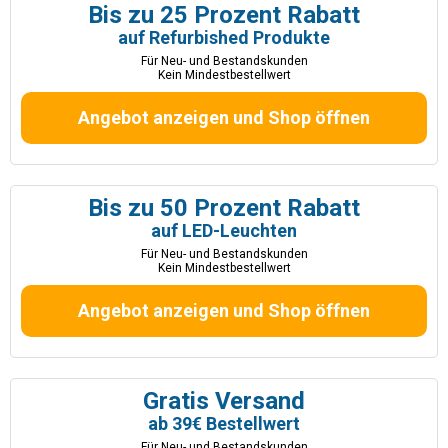
Bis zu 25 Prozent Rabatt
auf Refurbished Produkte
Für Neu- und Bestandskunden
Kein Mindestbestellwert
Angebot anzeigen und Shop öffnen
Bis zu 50 Prozent Rabatt
auf LED-Leuchten
Für Neu- und Bestandskunden
Kein Mindestbestellwert
Angebot anzeigen und Shop öffnen
Gratis Versand
ab 39€ Bestellwert
Für Neu- und Bestandskunden