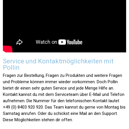
Service und Kontaktmöglichkeiten mit
Pollin
Fragen zur Bestellung, Fragen zu Produkten und weitere Fragen
und Probleme können immer wieder vorkommen. Doch Pollin
bietet dir einen sehr guten Service und jede Menge Hilfe an.
Kontakt kannst du mit dem Serviceteam über E-Mail und Telefon
aufnehmen. Die Nummer für den telefonischen Kontakt lautet
+49 (0) 8403 920 920. Das Team kannst du gerne von Montag bis
Samstag anrufen. Oder du schickst eine Mail an den Support.
Diese Möglichkeiten stehen dir offen.