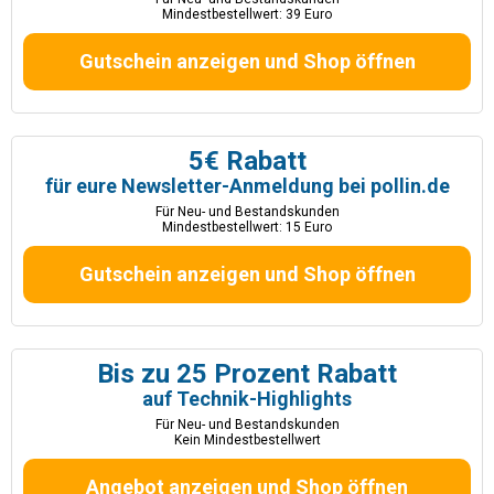
Mindestbestellwert: 39 Euro
Gutschein anzeigen und Shop öffnen
5€ Rabatt
für eure Newsletter-Anmeldung bei pollin.de
Für Neu- und Bestandskunden
Mindestbestellwert: 15 Euro
Gutschein anzeigen und Shop öffnen
Bis zu 25 Prozent Rabatt
auf Technik-Highlights
Für Neu- und Bestandskunden
Kein Mindestbestellwert
Angebot anzeigen und Shop öffnen