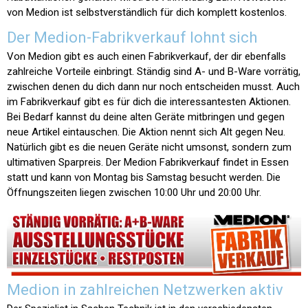
von Medion ist selbstverständlich für dich komplett kostenlos.
Der Medion-Fabrikverkauf lohnt sich
Von Medion gibt es auch einen Fabrikverkauf, der dir ebenfalls
zahlreiche Vorteile einbringt. Ständig sind A- und B-Ware vorrätig,
zwischen denen du dich dann nur noch entscheiden musst. Auch
im Fabrikverkauf gibt es für dich die interessantesten Aktionen.
Bei Bedarf kannst du deine alten Geräte mitbringen und gegen
neue Artikel eintauschen. Die Aktion nennt sich Alt gegen Neu.
Natürlich gibt es die neuen Geräte nicht umsonst, sondern zum
ultimativen Sparpreis. Der Medion Fabrikverkauf findet in Essen
statt und kann von Montag bis Samstag besucht werden. Die
Öffnungszeiten liegen zwischen 10:00 Uhr und 20:00 Uhr.
Medion in zahlreichen Netzwerken aktiv