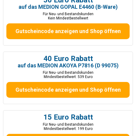
50 Euro Rabatt
auf das MEDION GOPAL E4460 (B-Ware)
Für Neu- und Bestandskunden
Kein Mindestbestellwert
Gutscheincode anzeigen und Shop öffnen
40 Euro Rabatt
auf das MEDION AKOYA P7816 (D 99075)
Für Neu- und Bestandskunden
Mindestbestellwert: 539 Euro
Gutscheincode anzeigen und Shop öffnen
15 Euro Rabatt
Für Neu- und Bestandskunden
Mindestbestellwert: 199 Euro