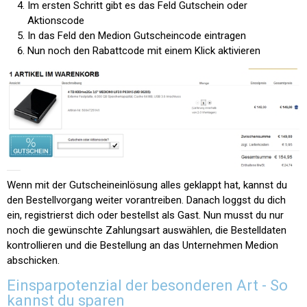
Im ersten Schritt gibt es das Feld
Gutschein oder
Aktionscode
In das Feld den Medion Gutscheincode eintragen
Nun noch den Rabattcode mit einem Klick aktivieren
Wenn mit der Gutscheineinlösung alles geklappt hat, kannst du
den Bestellvorgang weiter vorantreiben. Danach loggst du dich
ein, registrierst dich oder bestellst als Gast. Nun musst du nur
noch die gewünschte Zahlungsart auswählen, die Bestelldaten
kontrollieren und die Bestellung an das Unternehmen Medion
abschicken.
Einsparpotenzial der besonderen Art - So
kannst du sparen