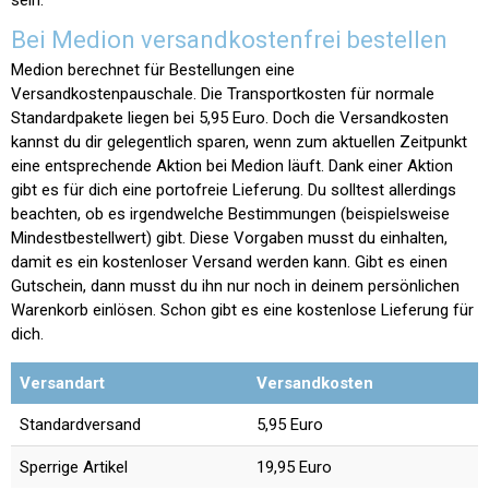
sein.
Bei Medion versandkostenfrei bestellen
Medion berechnet für Bestellungen eine
Versandkostenpauschale. Die Transportkosten für normale
Standardpakete liegen bei 5,95 Euro. Doch die Versandkosten
kannst du dir gelegentlich sparen, wenn zum aktuellen Zeitpunkt
eine entsprechende Aktion bei Medion läuft. Dank einer Aktion
gibt es für dich eine portofreie Lieferung. Du solltest allerdings
beachten, ob es irgendwelche Bestimmungen (beispielsweise
Mindestbestellwert) gibt. Diese Vorgaben musst du einhalten,
damit es ein kostenloser Versand werden kann. Gibt es einen
Gutschein, dann musst du ihn nur noch in deinem persönlichen
Warenkorb einlösen. Schon gibt es eine kostenlose Lieferung für
dich.
Versandart
Versandkosten
Standardversand
5,95 Euro
Sperrige Artikel
19,95 Euro