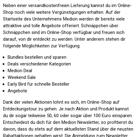
Neben einer versandkostenfreien Lieferung kannst du im Online-
Shop noch viele weitere Vergünstigungen erhalten. Auf der
Startseite des Unternehmens Medion werden dir bereits viele
attraktive und tolle Angebote offeriert. Schnäppchen über
Schnäppchen sind im Online-Shop verfügbar und freuen sich
darauf, von dir entdeckt zu werden. Unter anderem stehen dir
folgende Möglichkeiten zur Verfügung:
Bundles bestellen und sparen
Deals verschiedener Kategorien
Medion Deal
Weekend Sale
Early Bird für schnelle Besteller
Angebote
Dank der vielen Aktionen lohnt es sich, im Online-Shop auf
Entdeckungstour zu gehen. Je nach Aktion und Produkt kannst
du dir sogar teilweise 50, 60 oder sogar über 100 Euro einsparen.
Entscheidest du dich für den Medion Newsletter, so profitierst du
davon, dass du stets auf dem aktuellsten Stand über die neusten
Rabattaktionen gehalten wirst. Die Anmeldung zum Newsletter