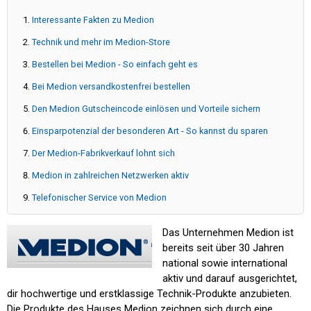
Interessante Fakten zu Medion
Technik und mehr im Medion-Store
Bestellen bei Medion - So einfach geht es
Bei Medion versandkostenfrei bestellen
Den Medion Gutscheincode einlösen und Vorteile sichern
Einsparpotenzial der besonderen Art - So kannst du sparen
Der Medion-Fabrikverkauf lohnt sich
Medion in zahlreichen Netzwerken aktiv
Telefonischer Service von Medion
Das Unternehmen Medion ist
bereits seit über 30 Jahren
national sowie international
aktiv und darauf ausgerichtet,
dir hochwertige und erstklassige Technik-Produkte anzubieten.
Die Produkte des Hauses Medion zeichnen sich durch eine