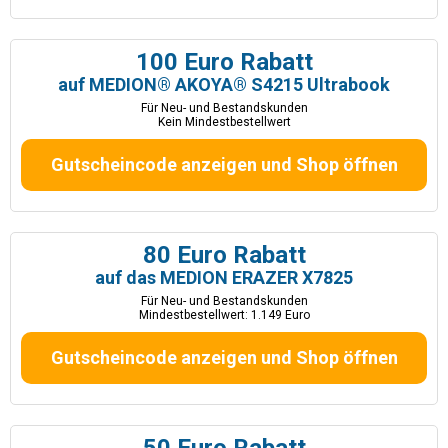
100 Euro Rabatt
auf MEDION® AKOYA® S4215 Ultrabook
Für Neu- und Bestandskunden
Kein Mindestbestellwert
Gutscheincode anzeigen und Shop öffnen
80 Euro Rabatt
auf das MEDION ERAZER X7825
Für Neu- und Bestandskunden
Mindestbestellwert: 1.149 Euro
Gutscheincode anzeigen und Shop öffnen