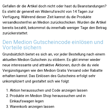
Gefallen dir die Artikel doch nicht oder hast du Beanstandungen?
Es steht dir generell ein Widerrufsrecht von 14 Tagen zur
Verfügung. Während dieser Zeit kannst du die Produkte
versandkostenfrei an Medion zurückschicken. Wurden die Artikel
bereits bezahlt, bekommst du innerhalb weniger Tage den Betrag
zurückerstattet.
Den Medion Gutscheincode einlösen und
Vorteile sichern
Grundsätzlich bietet es sich an, vor jeder Bestellung nach einem
aktuellen Medion Gutschein zu stöbern. Es gibt immer wieder
neue interessante und attraktive Aktionen, durch die du viele
Vergünstigungen wie den Medion Gratis Versand oder Rabatte
erhalten kannst. Das Einlösen des Gutscheins erfolgt sehr
unkompliziert und gestaltet sich wie folgt:
Aktion heraussuchen und Code anzeigen lassen
Produkte im Medion Shop heraussuchen und in
Einkaufswagen legen
Warenkorb anzeigen lassen