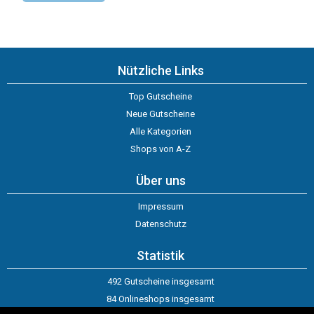
Nützliche Links
Top Gutscheine
Neue Gutscheine
Alle Kategorien
Shops von A-Z
Über uns
Impressum
Datenschutz
Statistik
492 Gutscheine insgesamt
84 Onlineshops insgesamt