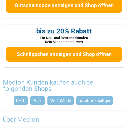
Gutscheincode anzeigen und Shop öffnen
bis zu 20% Rabatt
Für Neu- und Bestandskunden
Kein Mindestbestellwert
Schnäppchen anzeigen und Shop öffnen
Medion Kunden kaufen auch bei
folgenden Shops
DELL
Pollin
MediaMarkt
notebooksbilliger
Über Medion