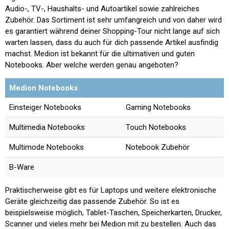
Audio-, TV-, Haushalts- und Autoartikel sowie zahlreiches
Zubehör. Das Sortiment ist sehr umfangreich und von daher wird
es garantiert während deiner Shopping-Tour nicht lange auf sich
warten lassen, dass du auch für dich passende Artikel ausfindig
machst. Medion ist bekannt für die ultimativen und guten
Notebooks. Aber welche werden genau angeboten?
Medion Notebooks
Einsteiger Notebooks
Gaming Notebooks
Multimedia Notebooks
Touch Notebooks
Multimode Notebooks
Notebook Zubehör
B-Ware
Praktischerweise gibt es für Laptops und weitere elektronische
Geräte gleichzeitig das passende Zubehör. So ist es
beispielsweise möglich, Tablet-Taschen, Speicherkarten, Drucker,
Scanner und vieles mehr bei Medion mit zu bestellen. Auch das