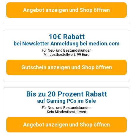
Angebot anzeigen und Shop öffnen
10€ Rabatt
bei Newsletter Anmeldung bei medion.com
Für Neu- und Bestandskunden
Mindestbestellwert: 99 Euro
Gutschein anzeigen und Shop öffnen
Bis zu 20 Prozent Rabatt
auf Gaming PCs im Sale
Für Neu- und Bestandskunden
Kein Mindestbestellwert
Angebot anzeigen und Shop öffnen