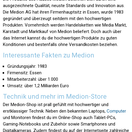
ausgezeichnete Qualität, neuste Standards und Innovation aus.
Die Medion AG hat ihren Firmenhauptsitz in Essen, wurde 1983
gegründet und überzeugt seitdem mit den hochwertigen
Produkten. Vornehmlich werden Handelsketten wie Media Markt,
Karstadt und Marktkauf von Medion beliefert. Doch auch über
das Internet kannst du die hochwertigen Produkte zu guten
Konditionen und bestenfalls ohne Versandkosten beziehen.
Interessante Fakten zu Medion
Gründungsjahr: 1983
Firmensitz: Essen
Mitarbeiterzahl: über 1.000
Umsatz: über 1,2 Milliarden Euro
Technik und mehr im Medion-Store
Der Medion-Shop ist prall gefühlt mit hochwertiger und
erstklassiger Technik. Neben den bekannten Laptops,
Computer
und Monitoren findest du im Online-Shop auch Tablet-PCs,
Gaming-Notebooks und Zubehör sowie Smartphones und
Digitalkameras. Zudem findest du auf der Internetseite zahlreiche