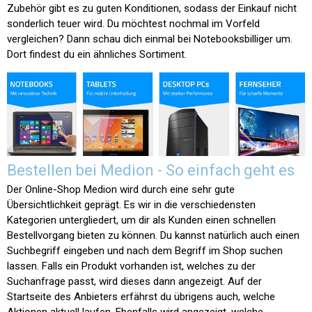
Zubehör gibt es zu guten Konditionen, sodass der Einkauf nicht
sonderlich teuer wird. Du möchtest nochmal im Vorfeld
vergleichen? Dann schau dich einmal bei Notebooksbilliger um.
Dort findest du ein ähnliches Sortiment.
Bestellen bei Medion - So einfach geht es
Der Online-Shop Medion wird durch eine sehr gute
Übersichtlichkeit geprägt. Es wir in die verschiedensten
Kategorien untergliedert, um dir als Kunden einen schnellen
Bestellvorgang bieten zu können. Du kannst natürlich auch einen
Suchbegriff eingeben und nach dem Begriff im Shop suchen
lassen. Falls ein Produkt vorhanden ist, welches zu der
Suchanfrage passt, wird dieses dann angezeigt. Auf der
Startseite des Anbieters erfährst du übrigens auch, welche