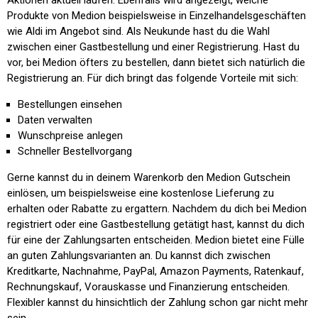
Aktionen aktuell laufen. Ebenfalls wird angezeigt, welche
Produkte von Medion beispielsweise in Einzelhandelsgeschäften
wie Aldi im Angebot sind. Als Neukunde hast du die Wahl
zwischen einer Gastbestellung und einer Registrierung. Hast du
vor, bei Medion öfters zu bestellen, dann bietet sich natürlich die
Registrierung an. Für dich bringt das folgende Vorteile mit sich:
Bestellungen einsehen
Daten verwalten
Wunschpreise anlegen
Schneller Bestellvorgang
Gerne kannst du in deinem Warenkorb den Medion Gutschein
einlösen, um beispielsweise eine kostenlose Lieferung zu
erhalten oder Rabatte zu ergattern. Nachdem du dich bei Medion
registriert oder eine Gastbestellung getätigt hast, kannst du dich
für eine der Zahlungsarten entscheiden. Medion bietet eine Fülle
an guten Zahlungsvarianten an. Du kannst dich zwischen
Kreditkarte, Nachnahme, PayPal, Amazon Payments, Ratenkauf,
Rechnungskauf, Vorauskasse und Finanzierung entscheiden.
Flexibler kannst du hinsichtlich der Zahlung schon gar nicht mehr