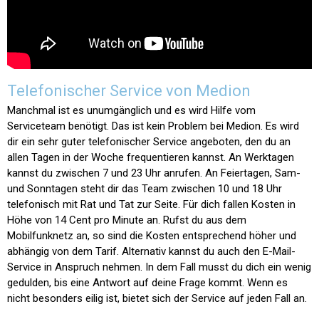
Telefonischer Service von Medion
Manchmal ist es unumgänglich und es wird Hilfe vom
Serviceteam benötigt. Das ist kein Problem bei Medion. Es wird
dir ein sehr guter telefonischer Service angeboten, den du an
allen Tagen in der Woche frequentieren kannst. An Werktagen
kannst du zwischen 7 und 23 Uhr anrufen. An Feiertagen, Sam-
und Sonntagen steht dir das Team zwischen 10 und 18 Uhr
telefonisch mit Rat und Tat zur Seite. Für dich fallen Kosten in
Höhe von 14 Cent pro Minute an. Rufst du aus dem
Mobilfunknetz an, so sind die Kosten entsprechend höher und
abhängig von dem Tarif. Alternativ kannst du auch den E-Mail-
Service in Anspruch nehmen. In dem Fall musst du dich ein wenig
gedulden, bis eine Antwort auf deine Frage kommt. Wenn es
nicht besonders eilig ist, bietet sich der Service auf jeden Fall an.