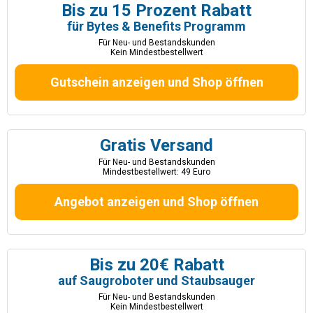
Bis zu 15 Prozent Rabatt
für Bytes & Benefits Programm
Für Neu- und Bestandskunden
Kein Mindestbestellwert
Gutschein anzeigen und Shop öffnen
Gratis Versand
Für Neu- und Bestandskunden
Mindestbestellwert: 49 Euro
Angebot anzeigen und Shop öffnen
Bis zu 20€ Rabatt
auf Saugroboter und Staubsauger
Für Neu- und Bestandskunden
Kein Mindestbestellwert