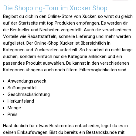
Die Shopping-Tour im Xucker Shop
Begibst du dich in den Online-Store von Xucker, so wirst du gleich
auf der Startseite mit top Produkten empfangen. Es werden dir
die Bestseller und Neuheiten vorgestellt. Auch die verschiedenen
Vorteile wie Rabattstaffeln, schnelle Lieferung und mehr werden
aufgelistet. Der Online-Shop Xucker ist übersichtlich in
Kategorien und Zuckerarten unterteilt. So brauchst du nicht lange
suchen, sondern einfach nur die Kategorie anklicken und ein
passendes Produkt auswählen. Du kannst in den verschiedenen
Kategorien übrigens auch noch filtern. Filtermöglichkeiten sind:
Anwendungszweck
Süßungsmittel
Geschmacksrichtung
Herkunfsland
Menge
Preis
Hast du dich für etwas Bestimmtes entschieden, legst du es in
deinen Einkaufswagen. Bist du bereits ein Bestandskunde mit