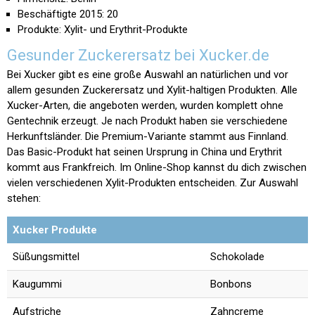
Beschäftigte 2015: 20
Produkte: Xylit- und Erythrit-Produkte
Gesunder Zuckerersatz bei Xucker.de
Bei Xucker gibt es eine große Auswahl an natürlichen und vor
allem gesunden Zuckerersatz und Xylit-haltigen Produkten. Alle
Xucker-Arten, die angeboten werden, wurden komplett ohne
Gentechnik erzeugt. Je nach Produkt haben sie verschiedene
Herkunftsländer. Die Premium-Variante stammt aus Finnland.
Das Basic-Produkt hat seinen Ursprung in China und Erythrit
kommt aus Frankfreich. Im Online-Shop kannst du dich zwischen
vielen verschiedenen Xylit-Produkten entscheiden. Zur Auswahl
stehen:
Xucker Produkte
Süßungsmittel
Schokolade
Kaugummi
Bonbons
Aufstriche
Zahncreme