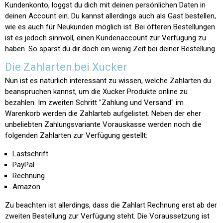
Kundenkonto, loggst du dich mit deinen persönlichen Daten in
deinen Account ein. Du kannst allerdings auch als Gast bestellen,
wie es auch für Neukunden möglich ist. Bei öfteren Bestellungen
ist es jedoch sinnvoll, einen Kundenaccount zur Verfügung zu
haben. So sparst du dir doch ein wenig Zeit bei deiner Bestellung.
Die Zahlarten bei Xucker
Nun ist es natürlich interessant zu wissen, welche Zahlarten du
beanspruchen kannst, um die Xucker Produkte online zu
bezahlen. Im zweiten Schritt "Zahlung und Versand" im
Warenkorb werden die Zahlarteb aufgelistet. Neben der eher
unbeliebten Zahlungsvariante Vorauskasse werden noch die
folgenden Zahlarten zur Verfügung gestellt:
Lastschrift
PayPal
Rechnung
Amazon
Zu beachten ist allerdings, dass die Zahlart Rechnung erst ab der
zweiten Bestellung zur Verfügung steht. Die Voraussetzung ist