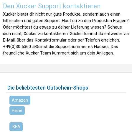
Den Xucker Support kontaktieren
Xucker bietet dir nicht nur gute Produkte, sondern auch einen
hilfreichen und guten Support. Hast du zu den Produkten Fragen?
Oder möchtest du etwas zu deiner Lieferung wissen? Scheue
dich nicht, Xucker zu kontaktieren. Xucker kannst du entweder via
E-Mail, über das Kontaktformular oder per Telefon erreichen.
+49(0)30 5360 5855 ist die Supportnummer es Hauses. Das
freundliche Xucker Team kümmert sich um dein Anliegen.
Die beliebtesten Gutschein-Shops
Amazon
Heine
IKEA