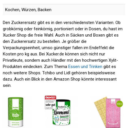
Kochen, Würzen, Backen
Den Zuckerersatz gibt es in den verschiedensten Varianten. Ob
grobkörnig oder feinkörnig, portioniert oder in Dosen, du hast im
Xucker Shop die freie Wahl. Auch in Säcken und Boxen gibt es
den Zuckerersatz zu bestellen. Je größer die
Verpackungseinheit, umso günstiger fallen im Endeffekt die
Kosten pro kg aus. Bei Xucker.de können sich nicht nur
Privatleute, sondern auch Händler mit den hochwertigen Xylit-
Produkten eindecken. Zum Thema
Essen und Trinken
gibt es
noch weitere Shops. Tchibo und Lidl gehören beispielsweise
dazu. Auch ein Blick in den Amazon Shop könnte interessant
sein.