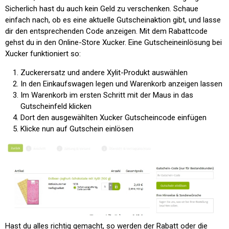
Sicherlich hast du auch kein Geld zu verschenken. Schaue
einfach nach, ob es eine aktuelle Gutscheinaktion gibt, und lasse
dir den entsprechenden Code anzeigen. Mit dem Rabattcode
gehst du in den Online-Store Xucker. Eine Gutscheineinlösung bei
Xucker funktioniert so:
Zuckerersatz und andere Xylit-Produkt auswählen
In den Einkaufswagen legen und Warenkorb anzeigen lassen
Im Warenkorb im ersten Schritt mit der Maus in das
Gutscheinfeld klicken
Dort den ausgewählten Xucker Gutscheincode einfügen
Klicke nun auf
Gutschein einlösen
Hast du alles richtig gemacht, so werden der Rabatt oder die