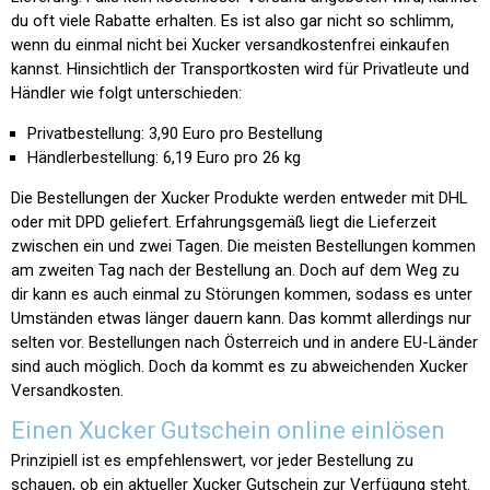
du oft viele Rabatte erhalten. Es ist also gar nicht so schlimm,
wenn du einmal nicht bei Xucker versandkostenfrei einkaufen
kannst. Hinsichtlich der Transportkosten wird für Privatleute und
Händler wie folgt unterschieden:
Privatbestellung: 3,90 Euro pro Bestellung
Händlerbestellung: 6,19 Euro pro 26 kg
Die Bestellungen der Xucker Produkte werden entweder mit DHL
oder mit DPD geliefert. Erfahrungsgemäß liegt die Lieferzeit
zwischen ein und zwei Tagen. Die meisten Bestellungen kommen
am zweiten Tag nach der Bestellung an. Doch auf dem Weg zu
dir kann es auch einmal zu Störungen kommen, sodass es unter
Umständen etwas länger dauern kann. Das kommt allerdings nur
selten vor. Bestellungen nach Österreich und in andere EU-Länder
sind auch möglich. Doch da kommt es zu abweichenden Xucker
Versandkosten.
Einen Xucker Gutschein online einlösen
Prinzipiell ist es empfehlenswert, vor jeder Bestellung zu
schauen, ob ein aktueller Xucker Gutschein zur Verfügung steht.