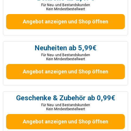
Für Neu- und Bestandskunden
Kein Mindestbestellwert
Angebot anzeigen und Shop öffnen
Neuheiten ab 5,99€
Für Neu- und Bestandskunden
Kein Mindestbestellwert
Angebot anzeigen und Shop öffnen
Geschenke & Zubehör ab 0,99€
Für Neu- und Bestandskunden
Kein Mindestbestellwert
Angebot anzeigen und Shop öffnen