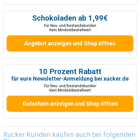
Schokoladen ab 1,99€
Für Neu- und Bestandskunden
Kein Mindestbestellwert
Angebot anzeigen und Shop öffnen
10 Prozent Rabatt
für eure Newsletter-Anmeldung bei xucker.de
Für Neu- und Bestandskunden
Kein Mindestbestellwert
Gutschein anzeigen und Shop öffnen
Xucker Kunden kaufen auch bei folgenden