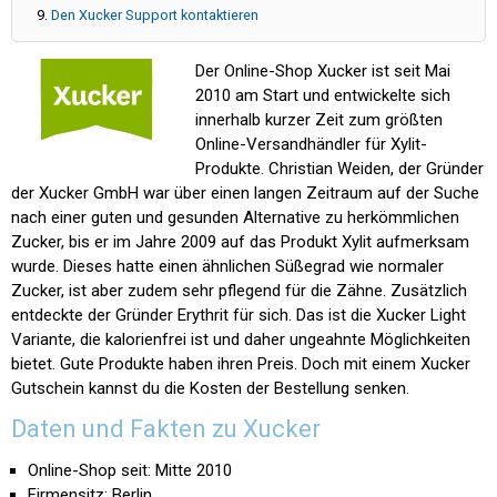
Den Xucker Support kontaktieren
Der Online-Shop Xucker ist seit Mai
2010 am Start und entwickelte sich
innerhalb kurzer Zeit zum größten
Online-Versandhändler für Xylit-
Produkte. Christian Weiden, der Gründer
der Xucker GmbH war über einen langen Zeitraum auf der Suche
nach einer guten und gesunden Alternative zu herkömmlichen
Zucker, bis er im Jahre 2009 auf das Produkt Xylit aufmerksam
wurde. Dieses hatte einen ähnlichen Süßegrad wie normaler
Zucker, ist aber zudem sehr pflegend für die Zähne. Zusätzlich
entdeckte der Gründer Erythrit für sich. Das ist die Xucker Light
Variante, die kalorienfrei ist und daher ungeahnte Möglichkeiten
bietet. Gute Produkte haben ihren Preis. Doch mit einem Xucker
Gutschein kannst du die Kosten der Bestellung senken.
Daten und Fakten zu Xucker
Online-Shop seit: Mitte 2010
Firmensitz: Berlin