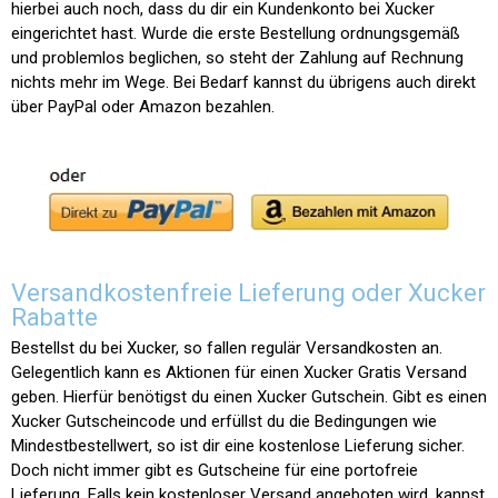
hierbei auch noch, dass du dir ein Kundenkonto bei Xucker
eingerichtet hast. Wurde die erste Bestellung ordnungsgemäß
und problemlos beglichen, so steht der Zahlung auf Rechnung
nichts mehr im Wege. Bei Bedarf kannst du übrigens auch direkt
über PayPal oder Amazon bezahlen.
Versandkostenfreie Lieferung oder Xucker
Rabatte
Bestellst du bei Xucker, so fallen regulär Versandkosten an.
Gelegentlich kann es Aktionen für einen Xucker Gratis Versand
geben. Hierfür benötigst du einen Xucker Gutschein. Gibt es einen
Xucker Gutscheincode und erfüllst du die Bedingungen wie
Mindestbestellwert, so ist dir eine kostenlose Lieferung sicher.
Doch nicht immer gibt es Gutscheine für eine portofreie
Lieferung. Falls kein kostenloser Versand angeboten wird, kannst