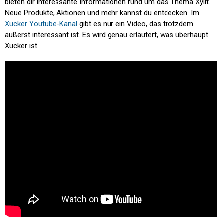
bieten dir interessante Informationen rund um das Thema Xylit.
Neue Produkte, Aktionen und mehr kannst du entdecken. Im
Xucker Youtube-Kanal
gibt es nur ein Video, das trotzdem
äußerst interessant ist. Es wird genau erläutert, was überhaupt
Xucker ist.