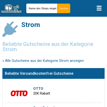
Strom
Beliebte Gutscheine aus der Kategorie
Strom
» Alle Gutscheine aus der Kategorie Strom anzeigen
Beliebte Versandkostenfrei Gutscheine
OTTO
20€ Rabatt