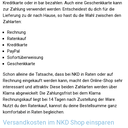
Kreditkarte oder in bar bezahlen. Auch eine Geschenkkarte kann
zur Zahlung verwendet werden. Entscheidest du dich für die
Lieferung zu dir nach Hause, so hast du die Wahl zwischen den
Zahlarten:
Rechnung
Ratenkauf
Kreditkarte
PayPal
Sofortüberweisung
Geschenkkarte
Schon alleine die Tatsache, dass bei NKD in Raten oder auf
Rechnung eingekauft werden kann, macht den Online-Shop sehr
interessant und attraktiv. Diese beiden Zahlarten werden über
Klarna abgewickelt. Die Zahlungsfrist bei dem Klarna
Rechnungskauf liegt bei 14 Tagen nach Zustellung der Ware.
Nutzt du den Ratenkauf, kannst du deine Bestellsumme ganz
komfortabel in Raten begleichen.
Versandkosten im NKD Shop einsparen