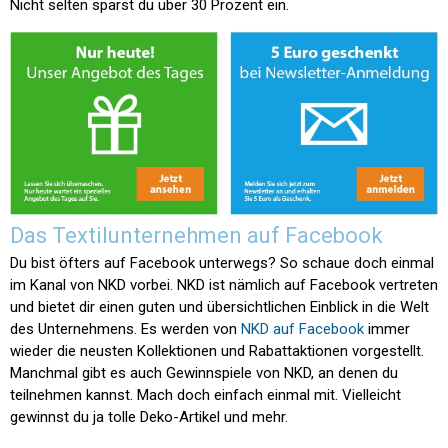
Nicht selten sparst du über 30 Prozent ein.
Das Textilunternehmen auf Facebook
Du bist öfters auf Facebook unterwegs? So schaue doch einmal
im Kanal von NKD vorbei. NKD ist nämlich auf Facebook vertreten
und bietet dir einen guten und übersichtlichen Einblick in die Welt
des Unternehmens. Es werden von
NKD auf Facebook
immer
wieder die neusten Kollektionen und Rabattaktionen vorgestellt.
Manchmal gibt es auch Gewinnspiele von NKD, an denen du
teilnehmen kannst. Mach doch einfach einmal mit. Vielleicht
gewinnst du ja tolle Deko-Artikel und mehr.