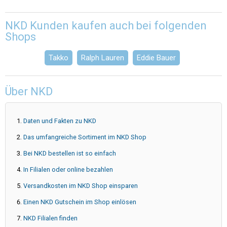
NKD Kunden kaufen auch bei folgenden
Shops
Takko
Ralph Lauren
Eddie Bauer
Über NKD
Daten und Fakten zu NKD
Das umfangreiche Sortiment im NKD Shop
Bei NKD bestellen ist so einfach
In Filialen oder online bezahlen
Versandkosten im NKD Shop einsparen
Einen NKD Gutschein im Shop einlösen
NKD Filialen finden