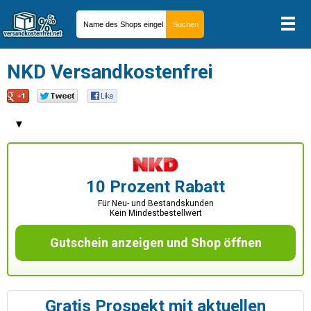
NKD Versandkostenfrei
▼
10 Prozent Rabatt
Für Neu- und Bestandskunden
Kein Mindestbestellwert
Gutschein anzeigen und Shop öffnen
Gratis Prospekt mit aktuellen