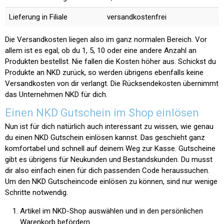
Lieferung in Filiale
versandkostenfrei
Die Versandkosten liegen also im ganz normalen Bereich. Vor
allem ist es egal, ob du 1, 5, 10 oder eine andere Anzahl an
Produkten bestellst. Nie fallen die Kosten höher aus. Schickst du
Produkte an NKD zurück, so werden übrigens ebenfalls keine
Versandkosten von dir verlangt. Die Rücksendekosten übernimmt
das Unternehmen NKD für dich.
Einen NKD Gutschein im Shop einlösen
Nun ist für dich natürlich auch interessant zu wissen, wie genau
du einen NKD Gutschein einlösen kannst. Das geschieht ganz
komfortabel und schnell auf deinem Weg zur Kasse. Gutscheine
gibt es übrigens für Neukunden und Bestandskunden. Du musst
dir also einfach einen für dich passenden Code heraussuchen.
Um den NKD Gutscheincode einlösen zu können, sind nur wenige
Schritte notwendig.
Artikel im NKD-Shop auswählen und in den persönlichen
Warenkorb befördern