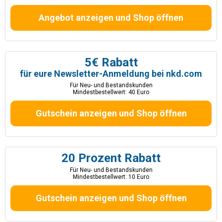
Angebot anzeigen und Shop öffnen
5€ Rabatt
für eure Newsletter-Anmeldung bei nkd.com
Für Neu- und Bestandskunden
Mindestbestellwert: 40 Euro
Gutschein anzeigen und Shop öffnen
20 Prozent Rabatt
Für Neu- und Bestandskunden
Mindestbestellwert: 10 Euro
Gutschein anzeigen und Shop öffnen