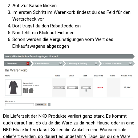
Auf
Zur Kasse
klicken
Im ersten Schritt im Warenkorb findest du das Feld für den
Wertscheck vor
Dort trägst du den Rabattcode ein
Nun fehlt ein Klick auf
Einlösen
Schon werden die Vergünstigungen vom Wert des
Einkaufswagens abgezogen
Die Lieferzeit der NKD Produkte variiert ganz stark. Es kommt
auch darauf an, ob du dir die Ware zu dir nach Hause oder in eine
NKD Filiale liefern lässt. Sollen die Artikel in eine Wunschfiliale
geliefert werden, so dauert es ungefähr 9 Tage, bis du die Ware