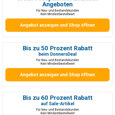
Angeboten
Für Neu- und Bestandskunden
Kein Mindestbestellwert
Angebot anzeigen und Shop öffnen
Bis zu 50 Prozent Rabatt
beim DonnersDeal
Für Neu- und Bestandskunden
Kein Mindestbestellwert
Angebot anzeigen und Shop öffnen
Bis zu 60 Prozent Rabatt
auf Sale-Artikel
Für Neu- und Bestandskunden
Kein Mindestbestellwert