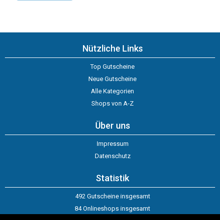
Nützliche Links
Top Gutscheine
Neue Gutscheine
Alle Kategorien
Shops von A-Z
Über uns
Impressum
Datenschutz
Statistik
492 Gutscheine insgesamt
84 Onlineshops insgesamt