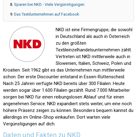
Sparen bei NKD - Viele Vergünstigungen
Das Textilunternehmen auf Facebook
NKD ist eine Firmengruppe, die sowohl
in Deutschland als auch in Österreich
zu den größten
Textileinzelhandelsunternehmen zählt.
Vertreten ist NKD mittlerweile auch in
Slowenien, Italien, Schweiz, Polen und
Kroatien. Seit 1962 gibt es das Unternehmen nun mittlerweile
schon. Der erste Discounter entstand in Essen-Rüttenscheid.
Nach 25 Jahren verfügte NKD bereits über 300 Filialen. Heute
werden sogar über 1.600 Filialen gezählt. Rund 7.000 Mitarbeiter
sorgen bei NKD für einen reibungslosen Ablauf und für einen
angenehmen Service. NKD expandiert stets weiter, um eine noch
höhere Präsenz zeigen zu können. Besonders bequem kannst du
allerdings im Online-Shop einkaufen. Dort warten viele
Vergünstigungen auf dich.
Daten und Fakten zu NKD