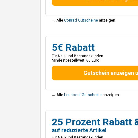
→ Alle
Conrad Gutscheine
anzeigen
5€ Rabatt
Für Neu- und Bestandskunden
Mindestbestellwert: 60 Euro
Gutschein anzeigen 
→ Alle
Lensbest Gutscheine
anzeigen
25 Prozent Rabatt 
auf reduzierte Artikel
Für Neu- und Bestandskunden