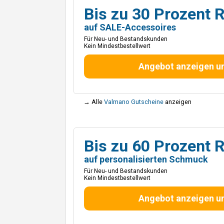
Bis zu 30 Prozent 
auf SALE-Accessoires
Für Neu- und Bestandskunden
Kein Mindestbestellwert
Angebot anzeigen u
→ Alle
Valmano Gutscheine
anzeigen
Bis zu 60 Prozent 
auf personalisierten Schmuck
Für Neu- und Bestandskunden
Kein Mindestbestellwert
Angebot anzeigen u