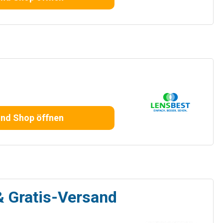
und Shop öffnen
& Gratis-Versand