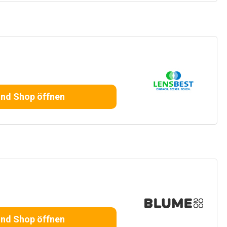
und Shop öffnen
und Shop öffnen