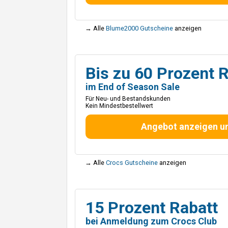
→ Alle
Blume2000 Gutscheine
anzeigen
Bis zu 60 Prozent 
im End of Season Sale
Für Neu- und Bestandskunden
Kein Mindestbestellwert
Angebot anzeigen u
→ Alle
Crocs Gutscheine
anzeigen
15 Prozent Rabatt
bei Anmeldung zum Crocs Club