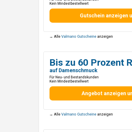
Kein Mindestbestellwert
Gutschein anzeigen 
→ Alle
Valmano Gutscheine
anzeigen
Bis zu 60 Prozent 
auf Damenschmuck
Für Neu- und Bestandskunden
Kein Mindestbestellwert
Angebot anzeigen u
→ Alle
Valmano Gutscheine
anzeigen