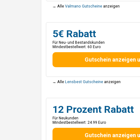
→ Alle
Valmano Gutscheine
anzeigen
5€ Rabatt
Für Neu- und Bestandskunden
Mindestbestellwert: 60 Euro
Gutschein anzeigen 
→ Alle
Lensbest Gutscheine
anzeigen
12 Prozent Rabatt
Für Neukunden
Mindestbestellwert: 24.99 Euro
Gutschein anzeigen 