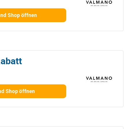
und Shop öffnen
Rabatt
nd Shop öffnen