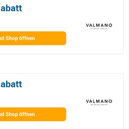
Rabatt
nd Shop öffnen
Rabatt
nd Shop öffnen