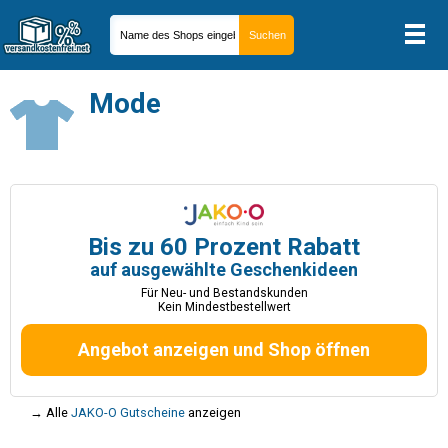
Mode
Bis zu 60 Prozent Rabatt
auf ausgewählte Geschenkideen
Für Neu- und Bestandskunden
Kein Mindestbestellwert
Angebot anzeigen und Shop öffnen
→ Alle
JAKO-O Gutscheine
anzeigen