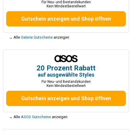
Für Neu- und Bestandskunden
Kein Mindestbestellwert
Gutschein anzeigen und Shop öffnen
→ Alle
Galeria Gutscheine
anzeigen
20 Prozent Rabatt
auf ausgewählte Styles
Für Neu- und Bestandskunden
Kein Mindestbestellwert
Gutschein anzeigen und Shop öffnen
→ Alle
ASOS Gutscheine
anzeigen