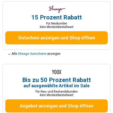
15 Prozent Rabatt
Für Neukunden
Kein Mindestbestellwert
Gutschein anzeigen und Shop öffnen
→ Alle
Sheego Gutscheine
anzeigen
Bis zu 50 Prozent Rabatt
auf ausgewählte Artikel im Sale
Für Neu- und Bestandskunden
Kein Mindestbestellwert
Angebot anzeigen und Shop öffnen