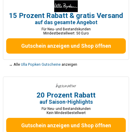
15 Prozent Rabatt & gratis Versand
auf das gesamte Angebot
Für Neu- und Bestandskunden
Mindestbestellwert: 50 Euro
Gutschein anzeigen und Shop öffnen
→ Alle
Ulla Popken Gutscheine
anzeigen
20 Prozent Rabatt
auf Saison-Highlights
Für Neu- und Bestandskunden
Kein Mindestbestellwert
Gutschein anzeigen und Shop öffnen