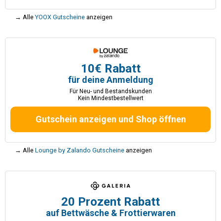
→ Alle
YOOX Gutscheine
anzeigen
10€ Rabatt
für deine Anmeldung
Für Neu- und Bestandskunden
Kein Mindestbestellwert
Gutschein anzeigen und Shop öffnen
→ Alle
Lounge by Zalando Gutscheine
anzeigen
20 Prozent Rabatt
auf Bettwäsche & Frottierwaren