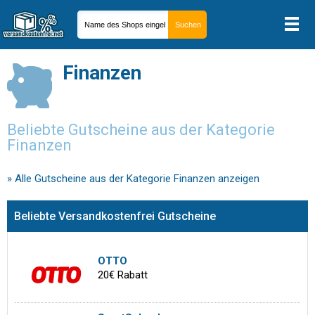
Finanzen
Beliebte Gutscheine aus der Kategorie
Finanzen
» Alle Gutscheine aus der Kategorie Finanzen anzeigen
Beliebte Versandkostenfrei Gutscheine
OTTO
20€ Rabatt