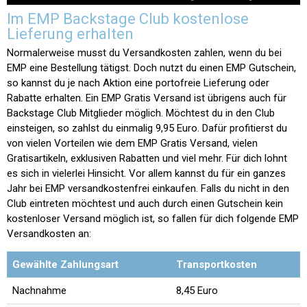
Im EMP Backstage Club kostenlose
Lieferung erhalten
Normalerweise musst du Versandkosten zahlen, wenn du bei
EMP eine Bestellung tätigst. Doch nutzt du einen EMP Gutschein,
so kannst du je nach Aktion eine portofreie Lieferung oder
Rabatte erhalten. Ein EMP Gratis Versand ist übrigens auch für
Backstage Club Mitglieder möglich. Möchtest du in den Club
einsteigen, so zahlst du einmalig 9,95 Euro. Dafür profitierst du
von vielen Vorteilen wie dem EMP Gratis Versand, vielen
Gratisartikeln, exklusiven Rabatten und viel mehr. Für dich lohnt
es sich in vielerlei Hinsicht. Vor allem kannst du für ein ganzes
Jahr bei EMP versandkostenfrei einkaufen. Falls du nicht in den
Club eintreten möchtest und auch durch einen Gutschein kein
kostenloser Versand möglich ist, so fallen für dich folgende EMP
Versandkosten an:
Gewählte Zahlungsart
Transportkosten
Nachnahme
8,45 Euro