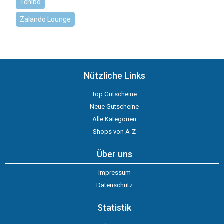
Tchibo
Zalando Lounge
Nützliche Links
Top Gutscheine
Neue Gutscheine
Alle Kategorien
Shops von A-Z
Über uns
Impressum
Datenschutz
Statistik