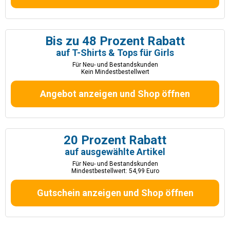
Bis zu 48 Prozent Rabatt
auf T-Shirts & Tops für Girls
Für Neu- und Bestandskunden
Kein Mindestbestellwert
Angebot anzeigen und Shop öffnen
20 Prozent Rabatt
auf ausgewählte Artikel
Für Neu- und Bestandskunden
Mindestbestellwert: 54,99 Euro
Gutschein anzeigen und Shop öffnen