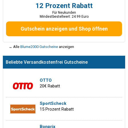
12 Prozent Rabatt
Für Neukunden
Mindestbestellwert: 24.99 Euro
Gutschein anzeigen und Shop öffnen
→ Alle
Blume2000 Gutscheine
anzeigen
Beliebte Versandkostenfrei Gutscheine
OTTO
20€ Rabatt
SportScheck
15 Prozent Rabatt
Bonprix