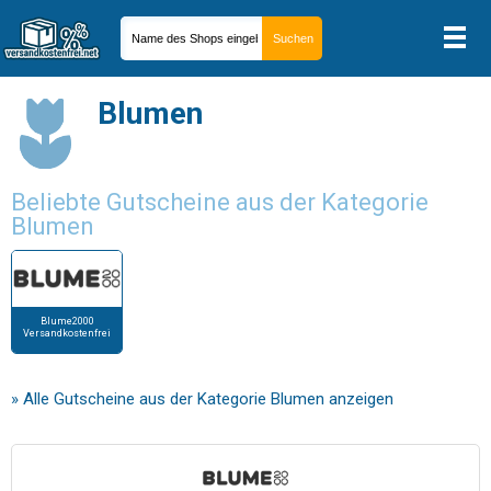
Blumen
Beliebte Gutscheine aus der Kategorie
Blumen
Blume2000
Versandkostenfrei
» Alle Gutscheine aus der Kategorie Blumen anzeigen