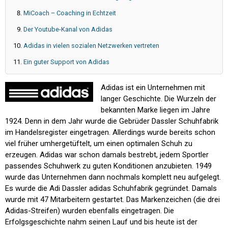
MiCoach – Coaching in Echtzeit
Der Youtube-Kanal von Adidas
Adidas in vielen sozialen Netzwerken vertreten
Ein guter Support von Adidas
Adidas ist ein Unternehmen mit
langer Geschichte. Die Wurzeln der
bekannten Marke liegen im Jahre
1924. Denn in dem Jahr wurde die Gebrüder Dassler Schuhfabrik
im Handelsregister eingetragen. Allerdings wurde bereits schon
viel früher umhergetüftelt, um einen optimalen Schuh zu
erzeugen. Adidas war schon damals bestrebt, jedem Sportler
passendes Schuhwerk zu guten Konditionen anzubieten. 1949
wurde das Unternehmen dann nochmals komplett neu aufgelegt.
Es wurde die Adi Dassler adidas Schuhfabrik gegründet. Damals
wurde mit 47 Mitarbeitern gestartet. Das Markenzeichen (die drei
Adidas-Streifen) wurden ebenfalls eingetragen. Die
Erfolgsgeschichte nahm seinen Lauf und bis heute ist der