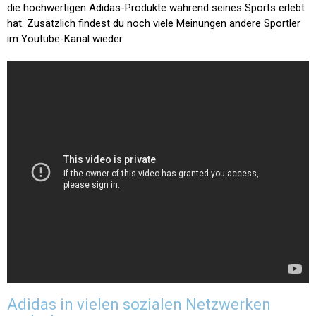
die hochwertigen Adidas-Produkte während seines Sports erlebt
hat. Zusätzlich findest du noch viele Meinungen andere Sportler
im Youtube-Kanal wieder.
Adidas in vielen sozialen Netzwerken