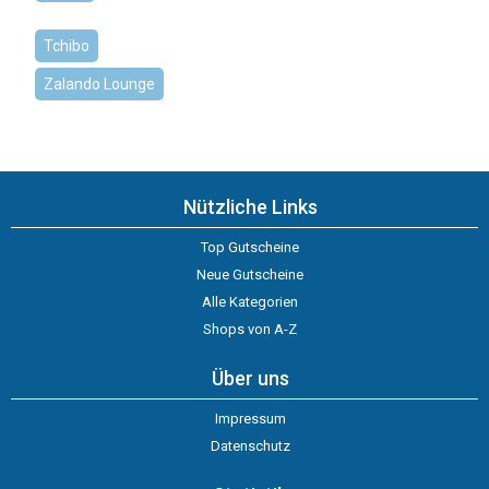
Tchibo
Zalando Lounge
Nützliche Links
Top Gutscheine
Neue Gutscheine
Alle Kategorien
Shops von A-Z
Über uns
Impressum
Datenschutz