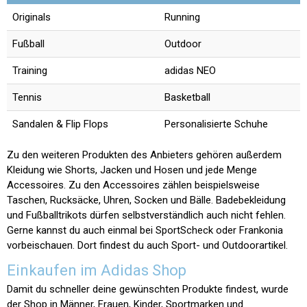
Originals
Running
Fußball
Outdoor
Training
adidas NEO
Tennis
Basketball
Sandalen & Flip Flops
Personalisierte Schuhe
Zu den weiteren Produkten des Anbieters gehören außerdem
Kleidung wie Shorts, Jacken und Hosen und jede Menge
Accessoires. Zu den Accessoires zählen beispielsweise
Taschen, Rucksäcke, Uhren, Socken und Bälle. Badebekleidung
und Fußballtrikots dürfen selbstverständlich auch nicht fehlen.
Gerne kannst du auch einmal bei SportScheck oder Frankonia
vorbeischauen. Dort findest du auch Sport- und Outdoorartikel.
Einkaufen im Adidas Shop
Damit du schneller deine gewünschten Produkte findest, wurde
der Shop in Männer, Frauen, Kinder, Sportmarken und