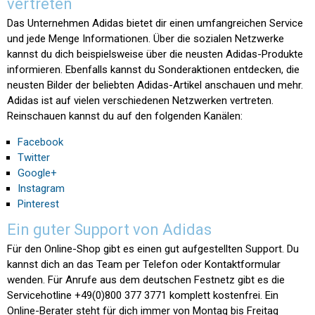
vertreten
Das Unternehmen Adidas bietet dir einen umfangreichen Service
und jede Menge Informationen. Über die sozialen Netzwerke
kannst du dich beispielsweise über die neusten Adidas-Produkte
informieren. Ebenfalls kannst du Sonderaktionen entdecken, die
neusten Bilder der beliebten Adidas-Artikel anschauen und mehr.
Adidas ist auf vielen verschiedenen Netzwerken vertreten.
Reinschauen kannst du auf den folgenden Kanälen:
Facebook
Twitter
Google+
Instagram
Pinterest
Ein guter Support von Adidas
Für den Online-Shop gibt es einen gut aufgestellten Support. Du
kannst dich an das Team per Telefon oder Kontaktformular
wenden. Für Anrufe aus dem deutschen Festnetz gibt es die
Servicehotline +49(0)800 377 3771 komplett kostenfrei. Ein
Online-Berater steht für dich immer von Montag bis Freitag