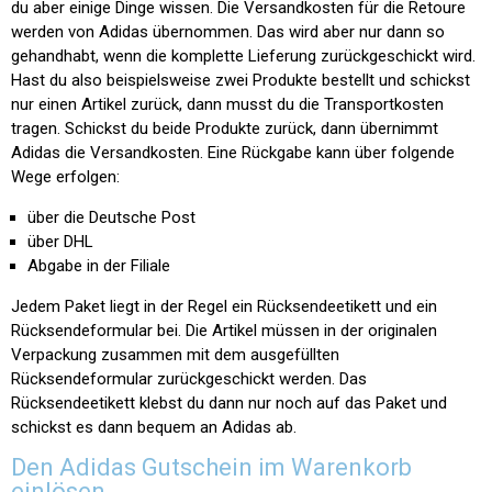
du aber einige Dinge wissen. Die Versandkosten für die Retoure
werden von Adidas übernommen. Das wird aber nur dann so
gehandhabt, wenn die komplette Lieferung zurückgeschickt wird.
Hast du also beispielsweise zwei Produkte bestellt und schickst
nur einen Artikel zurück, dann musst du die Transportkosten
tragen. Schickst du beide Produkte zurück, dann übernimmt
Adidas die Versandkosten. Eine Rückgabe kann über folgende
Wege erfolgen:
über die Deutsche Post
über DHL
Abgabe in der Filiale
Jedem Paket liegt in der Regel ein Rücksendeetikett und ein
Rücksendeformular bei. Die Artikel müssen in der originalen
Verpackung zusammen mit dem ausgefüllten
Rücksendeformular zurückgeschickt werden. Das
Rücksendeetikett klebst du dann nur noch auf das Paket und
schickst es dann bequem an Adidas ab.
Den Adidas Gutschein im Warenkorb
einlösen