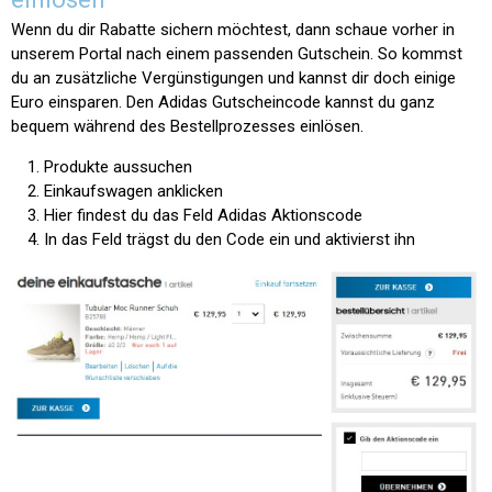
Wenn du dir Rabatte sichern möchtest, dann schaue vorher in
unserem Portal nach einem passenden Gutschein. So kommst
du an zusätzliche Vergünstigungen und kannst dir doch einige
Euro einsparen. Den Adidas Gutscheincode kannst du ganz
bequem während des Bestellprozesses einlösen.
Produkte aussuchen
Einkaufswagen anklicken
Hier findest du das Feld Adidas Aktionscode
In das Feld trägst du den Code ein und aktivierst ihn