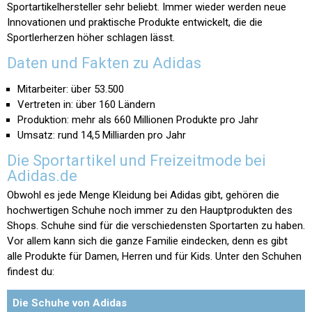
Sportartikelhersteller sehr beliebt. Immer wieder werden neue
Innovationen und praktische Produkte entwickelt, die die
Sportlerherzen höher schlagen lässt.
Daten und Fakten zu Adidas
Mitarbeiter: über 53.500
Vertreten in: über 160 Ländern
Produktion: mehr als 660 Millionen Produkte pro Jahr
Umsatz: rund 14,5 Milliarden pro Jahr
Die Sportartikel und Freizeitmode bei
Adidas.de
Obwohl es jede Menge Kleidung bei Adidas gibt, gehören die
hochwertigen Schuhe noch immer zu den Hauptprodukten des
Shops. Schuhe sind für die verschiedensten Sportarten zu haben.
Vor allem kann sich die ganze Familie eindecken, denn es gibt
alle Produkte für Damen, Herren und für Kids. Unter den Schuhen
findest du:
Die Schuhe von Adidas