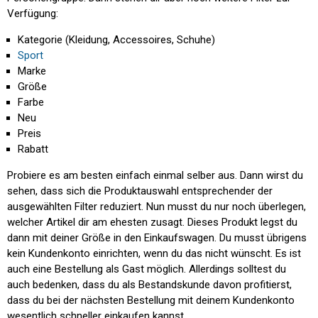
Verfügung:
Kategorie (Kleidung, Accessoires, Schuhe)
Sport
Marke
Größe
Farbe
Neu
Preis
Rabatt
Probiere es am besten einfach einmal selber aus. Dann wirst du
sehen, dass sich die Produktauswahl entsprechender der
ausgewählten Filter reduziert. Nun musst du nur noch überlegen,
welcher Artikel dir am ehesten zusagt. Dieses Produkt legst du
dann mit deiner Größe in den Einkaufswagen. Du musst übrigens
kein Kundenkonto einrichten, wenn du das nicht wünscht. Es ist
auch eine Bestellung als Gast möglich. Allerdings solltest du
auch bedenken, dass du als Bestandskunde davon profitierst,
dass du bei der nächsten Bestellung mit deinem Kundenkonto
wesentlich schneller einkaufen kannst.