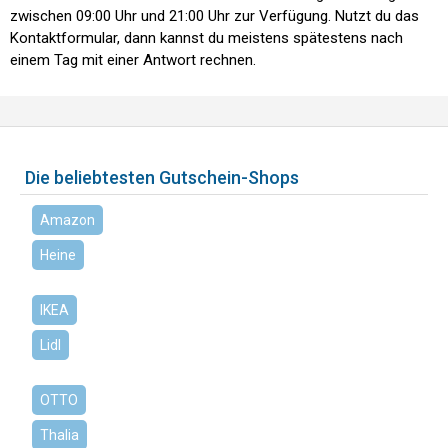
zwischen 09:00 Uhr und 21:00 Uhr zur Verfügung. Nutzt du das
Kontaktformular, dann kannst du meistens spätestens nach
einem Tag mit einer Antwort rechnen.
Die beliebtesten Gutschein-Shops
Amazon
Heine
IKEA
Lidl
OTTO
Thalia