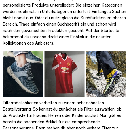
personalisierte Produkte untergliedert. Die einzelnen Kategorien
werden nochmals in Unterkategorien unterteilt. Ein langes Suchen
bleibt somit aus. Oder du nutzt gleich die Suchfunktion im oberen
Bereich. Trage einfach einen Suchbegriff ein und schon wird
nach den gewünschten Produkten gesucht. Auf der Startseite
bekommst du übrigens direkt einen Einblick in die neusten
Kollektionen des Anbieters.
Filtermöglichkeiten verhelfen zu einem sehr schnellen
Bestellvorgang. So kannst du zunächst als Filter auswählen, ob
du Produkte für Frauen, Herren oder Kinder suchst. Nun gibt es
bereits die passenden Artikel für die entsprechende
Personengruppe. Dann stehen dir aber noch weitere Filter zur