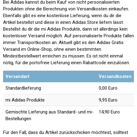
Bei Adidas kannst du beim Kauf von nicht personalisierten
Produkten ohne die Berechnung von Versandkosten einkaufen.
Ebenfalls gibt es eine kostenlose Lieferung, wenn du dir die
Artikel bestellst und diese in einen Adidas Store liefern lässt.
Bestellst du dir die mi Adidas Produkte, dann ist allerdings kein
kostenloser Versand möglich. Auf personalisierte Produkte fallen
immer Transportkosten an. Aktuell gibt es den Adidas Gratis
Versand im Online-Shop, ohne einen bestimmten
Mindestbestellwert erreichen zu müssen. Es ist nicht einmal
nötig, für die portofreie Lieferung einen Rabattcode einzulösen.
Versandart
Versandkosten
Standardlieferung
0,00 Euro
mi Adidas Produkte
9,95 Euro
Gemischte Lieferung aus Standard- und mi-
14,90 Euro
Bestellungen
Für den Fall, dass du Artikel zurückschicken möchtest, solltest