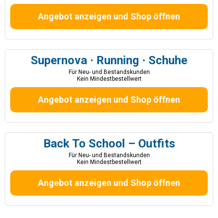
Angebot anzeigen und Shop öffnen
Supernova · Running · Schuhe
Für Neu- und Bestandskunden
Kein Mindestbestellwert
Angebot anzeigen und Shop öffnen
Back To School – Outfits
Für Neu- und Bestandskunden
Kein Mindestbestellwert
Angebot anzeigen und Shop öffnen