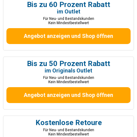
Bis zu 60 Prozent Rabatt
im Outlet
Für Neu- und Bestandskunden
Kein Mindestbestellwert
Angebot anzeigen und Shop öffnen
Bis zu 50 Prozent Rabatt
im Originals Outlet
Für Neu- und Bestandskunden
Kein Mindestbestellwert
Angebot anzeigen und Shop öffnen
Kostenlose Retoure
Für Neu- und Bestandskunden
Kein Mindestbestellwert