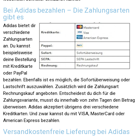
Bei Adidas bezahlen – Die Zahlungsarten
gibt es
Adidas bietet dir
verschiedene
Zahlungsarten
an. Du kannst
beispielsweise
deine Bestellung
mit Kreditkarte
oder PayPal
bezahlen. Ebenfalls ist es möglich, die Sofortüberweisung oder
Lastschrift auszuwählen. Zusätzlich wird die Zahlungsart
Rechnungskauf angeboten. Entscheidest du dich für die
Zahlungsvariante, musst du innerhalb von zehn Tagen den Betrag
überweisen. Adidas akzeptiert übrigens drei verschiedene
Kreditkarten. Und zwar kannst du mit VISA, MasterCard oder
American Express bezahlen.
Versandkostenfreie Lieferung bei Adidas