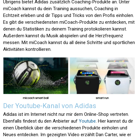
Übrigens bietet Adidas zusätzlich Coaching-Produkte an. Unter
miCoach kannst du dein Training aussuchen, Coaching in
Echtzeit erleben und dir Tipps und Tricks von den Profis einholen.
Es gibt die verschiedensten miCoach-Produkte zu entdecken, mit
denen du Statistiken zu deinem Training protokolieren kannst.
Außerdem kannst du Musik abspielen und die Herzfrequenz
messen. Mit miCoach kannst du all deine Schritte und sportlichen
Aktivitäten kontrollieren.
Der Youtube-Kanal von Adidas
Adidas ist im Internet nicht nur mir dem Online-Shop vertreten.
Ebenfalls findest du den Anbieter auf
Youtube
. Hier kannst du dir
einen Überblick über die verschiedenen Produkte einholen und
Neues entdecken. Im gezeigten Video erzählt Dan Carter, wie er