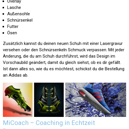
Overlay
Lasche
Außensohle
Schnürsenkel
Futter
Ösen
Zusätzlich kannst du deinen neuen Schuh mit einer Lasergravur
versehen oder den Schnürsenkeln Schmuck verpassen. Mit jeder
Änderung, die du am Schuh durchführst, wird das Design im
Vorschaubild geändert, damit du gleich siehst, ob es dir gefällt.
Ist dann alles so, wie du es möchtest, schickst du die Bestellung
an Adidas ab.
MiCoach – Coaching in Echtzeit