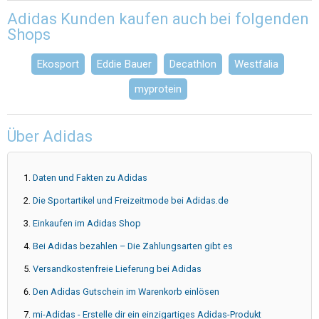
Adidas Kunden kaufen auch bei folgenden
Shops
Ekosport
Eddie Bauer
Decathlon
Westfalia
myprotein
Über Adidas
Daten und Fakten zu Adidas
Die Sportartikel und Freizeitmode bei Adidas.de
Einkaufen im Adidas Shop
Bei Adidas bezahlen – Die Zahlungsarten gibt es
Versandkostenfreie Lieferung bei Adidas
Den Adidas Gutschein im Warenkorb einlösen
mi-Adidas - Erstelle dir ein einzigartiges Adidas-Produkt