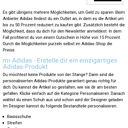
Es gibt übrigens mehrere Möglichkeiten, um Geld zu sparen. Beim
Anbieter Adidas findest du ein Outlet an, in dem es die Artikel um
bis zu 50 Prozent reduziert zu kaufen gibt. Zusätzlich besteht die
Möglichkeit, dass du dich für den Newsletter anmeldest. In dem
Fall profitierst du von einem Gutschein in Höhe von 15 Prozent.
Durch die Möglichkeiten purzeln selbst im Adidas-Shop die
Preise.
mi-Adidas - Erstelle dir ein einzigartiges
Adidas-Produkt
Du möchtest keine Produkte von der Stange? Dann sind die
personalisierten Adidas-Produkte garantiert genau richtig für
dich. Du kannst die Artikel so gestalten, wie sie dir am besten
gefallen. Klicke einfach auf die Kategorie
Personalisieren
. Danach
wählst du einen Schuh aus und schon wird der Designer geladen.
Im Designer kannst du folgende Bestandteile personalisieren:
Basisschuhe
Streifen